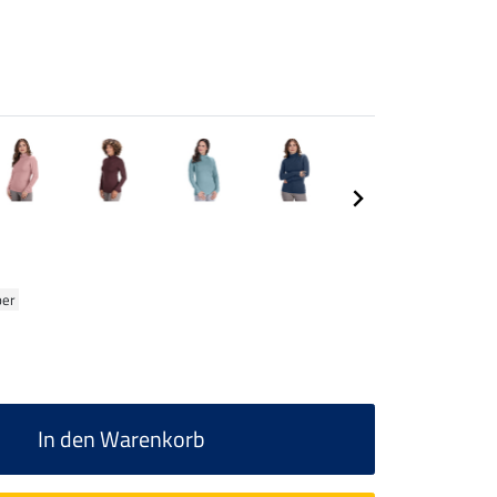
ber
In den Warenkorb