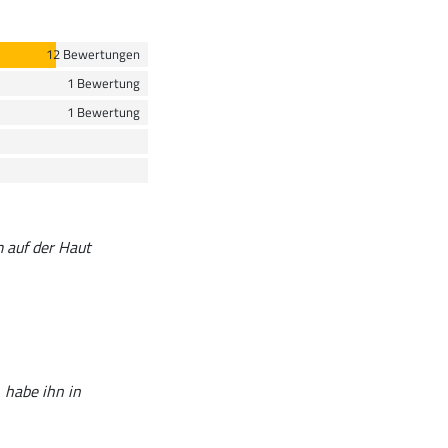
12 Bewertungen
1 Bewertung
1 Bewertung
m auf der Haut
 habe ihn in