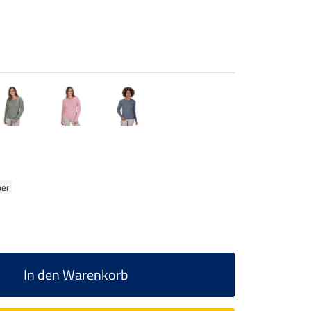
ber
In den Warenkorb