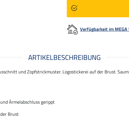
Verfügbarkeit im MEGA
ARTIKELBESCHREIBUNG
usschnitt und Zopfstrickmuster. Logostickerei auf der Brust. Sau
und Ärmelabschluss gerippt
 der Brust