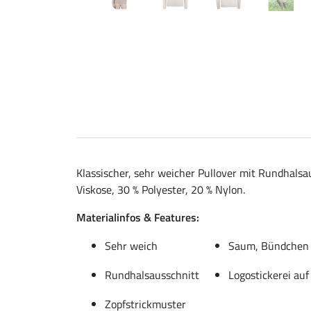
Klassischer, sehr weicher Pullover mit Rundhalsa
Viskose, 30 % Polyester, 20 % Nylon.
Materialinfos & Features:
Sehr weich
Saum, Bündchen 
Rundhalsausschnitt
Logostickerei auf
Zopfstrickmuster