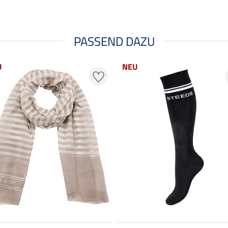
PASSEND DAZU
U
NEU