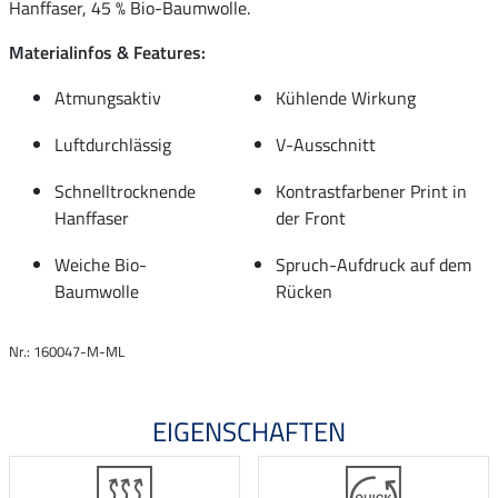
Hanffaser, 45 % Bio-Baumwolle.
Materialinfos & Features:
Atmungsaktiv
Kühlende Wirkung
Luftdurchlässig
V-Ausschnitt
Schnelltrocknende
Kontrastfarbener Print in
Hanffaser
der Front
Weiche Bio-
Spruch-Aufdruck auf dem
Baumwolle
Rücken
Nr.: 160047-M-ML
EIGENSCHAFTEN