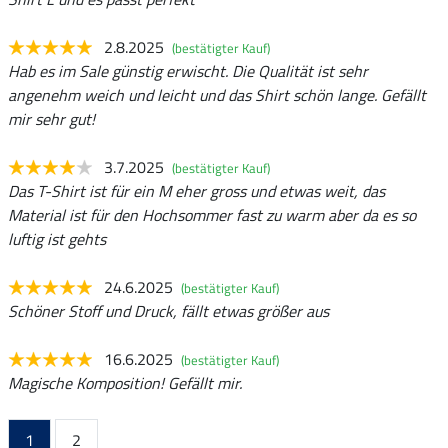
2.8.2025
(bestätigter Kauf)
Hab es im Sale günstig erwischt. Die Qualität ist sehr
angenehm weich und leicht und das Shirt schön lange. Gefällt
mir sehr gut!
3.7.2025
(bestätigter Kauf)
Das T-Shirt ist für ein M eher gross und etwas weit, das
Material ist für den Hochsommer fast zu warm aber da es so
luftig ist gehts
24.6.2025
(bestätigter Kauf)
Schöner Stoff und Druck, fällt etwas größer aus
16.6.2025
(bestätigter Kauf)
Magische Komposition! Gefällt mir.
1
2