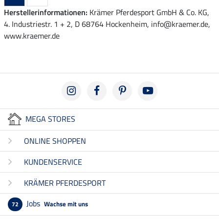
Herstellerinformationen:
Krämer Pferdesport GmbH & Co. KG,
4. Industriestr. 1 + 2, D 68764 Hockenheim, info@kraemer.de,
www.kraemer.de
MEGA STORES
ONLINE SHOPPEN
KUNDENSERVICE
KRÄMER PFERDESPORT
Jobs
Wachse mit uns
72