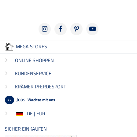
MEGA STORES
ONLINE SHOPPEN
KUNDENSERVICE
KRÄMER PFERDESPORT
Jobs
Wachse mit uns
72
DE | EUR
SICHER EINKAUFEN