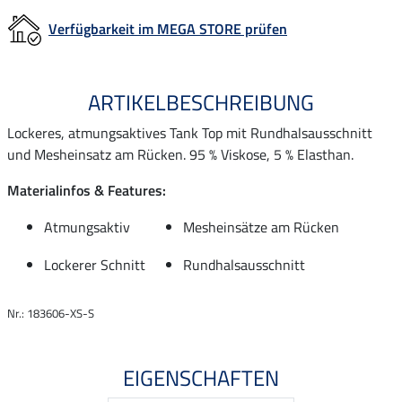
Verfügbarkeit im MEGA STORE prüfen
ARTIKELBESCHREIBUNG
Lockeres, atmungsaktives Tank Top mit Rundhalsausschnitt
und Mesheinsatz am Rücken. 95 % Viskose, 5 % Elasthan.
Materialinfos & Features:
Atmungsaktiv
Mesheinsätze am Rücken
Lockerer Schnitt
Rundhalsausschnitt
Nr.: 183606-XS-S
EIGENSCHAFTEN