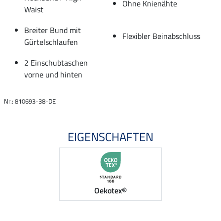
Ohne Knienähte
Waist
Breiter Bund mit
Flexibler Beinabschluss
Gürtelschlaufen
2 Einschubtaschen
vorne und hinten
Nr.: 810693-38-DE
EIGENSCHAFTEN
Oekotex®