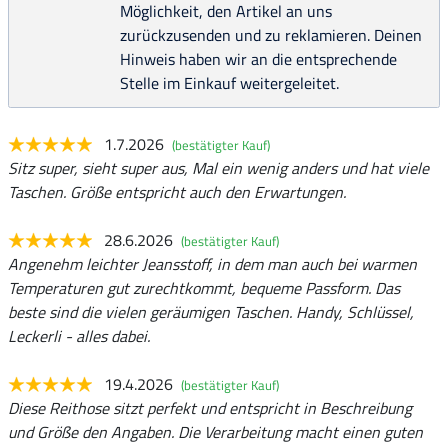
Möglichkeit, den Artikel an uns
zurückzusenden und zu reklamieren. Deinen
Hinweis haben wir an die entsprechende
Stelle im Einkauf weitergeleitet.
1.7.2026
(bestätigter Kauf)
Sitz super, sieht super aus, Mal ein wenig anders und hat viele
Taschen. Größe entspricht auch den Erwartungen.
28.6.2026
(bestätigter Kauf)
Angenehm leichter Jeansstoff, in dem man auch bei warmen
Temperaturen gut zurechtkommt, bequeme Passform. Das
beste sind die vielen geräumigen Taschen. Handy, Schlüssel,
Leckerli - alles dabei.
19.4.2026
(bestätigter Kauf)
Diese Reithose sitzt perfekt und entspricht in Beschreibung
und Größe den Angaben. Die Verarbeitung macht einen guten