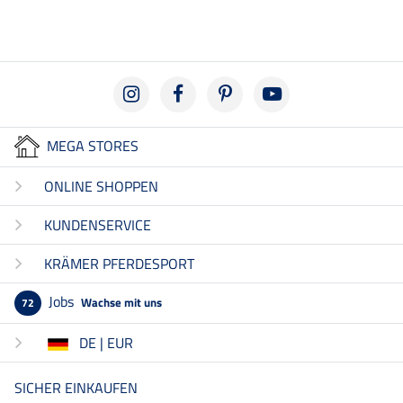
MEGA STORES
ONLINE SHOPPEN
KUNDENSERVICE
KRÄMER PFERDESPORT
Jobs
Wachse mit uns
72
DE | EUR
SICHER EINKAUFEN