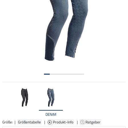
DENIM
Größe: |
Größentabelle
|
Produkt-Info
|
Ratgeber