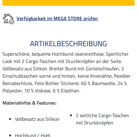
Verfügbarkeit im MEGA STORE prüfen
ARTIKELBESCHREIBUNG
Superschöne, bequeme Hochbund-Jeansreithose. Sportlicher
Look mit 2 Cargo-Taschen mit Druckknöpfen an der Seite.
Vollbesatz aus Silikon. Breiter Bund mit Gürtelschlaufen, 2
Einschubtaschen vorne und hinten, keine Knienähte, flexibler
Beinabschluss, Felix Bühler Stickerei. 60 % Baumwolle, 24 %
Polyester, 10 % Viskose, 6 % Elasthan.
Materialinfos & Features:
2 seitliche Cargo-Taschen
Vollbesatz aus Silikon
mit Druckknöpfen
Hochbund / High