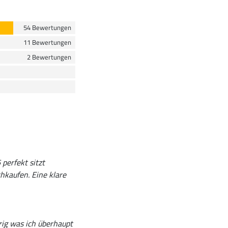
54 Bewertungen
11 Bewertungen
2 Bewertungen
 perfekt sitzt
hkaufen. Eine klare
rig was ich überhaupt