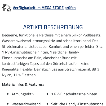
Verfügbarkeit im MEGA STORE prüfen
ARTIKELBESCHREIBUNG
Bequeme, funktionelle Reithose mit einem Silikon-Vollbesatz.
Wasserabweisend, atmungsaktiv und schnelltrocknend. Das
Stretchmaterial bietet super Komfort und einen perfekten Sitz.
1 RV-Einschubtasche hinten, 1 seitliche Handy-
Einschubtasche am Bein, elastischer Bund mit
kontrastfarbigen Tapes auf den Gürtelschlaufen, keine
Knienähte, flexibler Beinabschluss aus Stretchmaterial. 89 %
Nylon, 11 % Elasthan.
Materialinfos & Features:
Atmungsaktiv
1 RV-Einschubtasche hinten
Wasserabweisend
Seitliche Handy-Einschubtasche