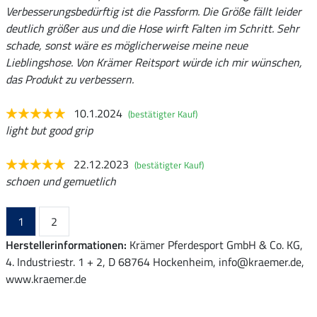
Verbesserungsbedürftig ist die Passform. Die Größe fällt leider
deutlich größer aus und die Hose wirft Falten im Schritt. Sehr
schade, sonst wäre es möglicherweise meine neue
Lieblingshose. Von Krämer Reitsport würde ich mir wünschen,
das Produkt zu verbessern.
10.1.2024
(bestätigter Kauf)
light but good grip
22.12.2023
(bestätigter Kauf)
schoen und gemuetlich
1
2
Herstellerinformationen:
Krämer Pferdesport GmbH & Co. KG,
4. Industriestr. 1 + 2, D 68764 Hockenheim, info@kraemer.de,
www.kraemer.de