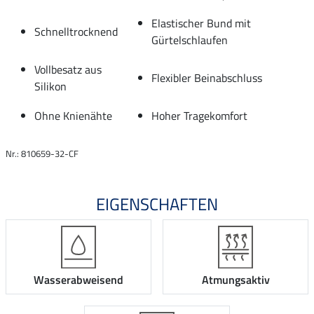
Elastischer Bund mit
Schnelltrocknend
Gürtelschlaufen
Vollbesatz aus
Flexibler Beinabschluss
Silikon
Ohne Knienähte
Hoher Tragekomfort
Nr.: 810659-32-CF
EIGENSCHAFTEN
Wasserabweisend
Atmungsaktiv