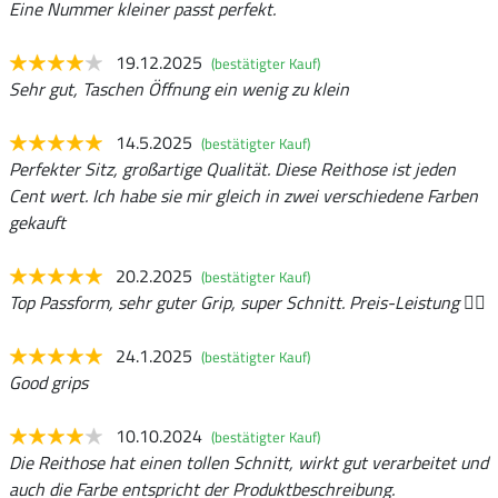
Eine Nummer kleiner passt perfekt.
19.12.2025
(bestätigter Kauf)
Sehr gut, Taschen Öffnung ein wenig zu klein
14.5.2025
(bestätigter Kauf)
Perfekter Sitz, großartige Qualität. Diese Reithose ist jeden
Cent wert. Ich habe sie mir gleich in zwei verschiedene Farben
gekauft
20.2.2025
(bestätigter Kauf)
Top Passform, sehr guter Grip, super Schnitt. Preis-Leistung 👌🏻
24.1.2025
(bestätigter Kauf)
Good grips
10.10.2024
(bestätigter Kauf)
Die Reithose hat einen tollen Schnitt, wirkt gut verarbeitet und
auch die Farbe entspricht der Produktbeschreibung.