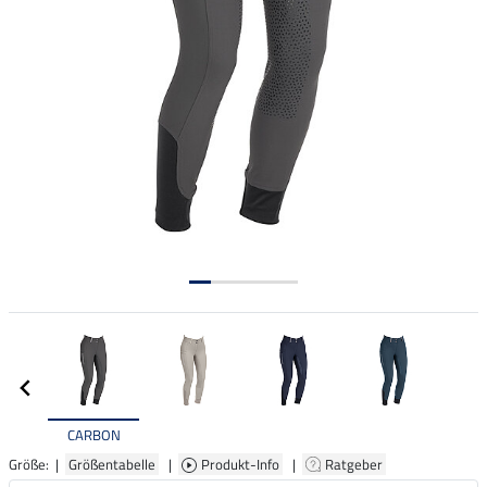
CARBON
Größe: |
Größentabelle
|
Produkt-Info
|
Ratgeber