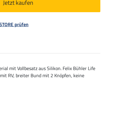
Jetzt kaufen
 STORE prüfen
 mit Vollbesatz aus Silikon. Felix Bühler Life
mit RV, breiter Bund mit 2 Knöpfen, keine