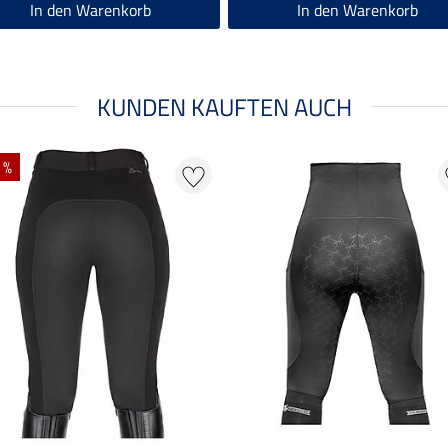
In den Warenkorb
In den Warenkorb
KUNDEN KAUFTEN AUCH
 %