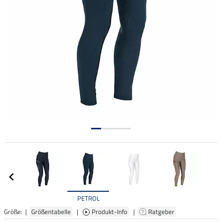
PETROL
Größe: |
Größentabelle
|
Produkt-Info
|
Ratgeber