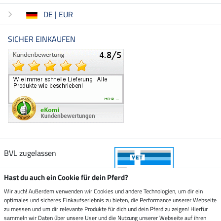
DE | EUR
SICHER EINKAUFEN
BVL zugelassen
Hast du auch ein Cookie für dein Pferd?
Wir auch! Außerdem verwenden wir Cookies und andere Technologien, um dir ein
optimales und sicheres Einkaufserlebnis zu bieten, die Performance unserer Webseite
Zustellung durch
zu messen und um dir relevante Produkte für dich und dein Pferd zu zeigen! Hierfür
sammeln wir Daten über unsere User und die Nutzung unserer Webseite auf ihren