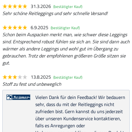
31.3.2026
(bestätigter Kauf)
Sehr schöne Reitleggings und sehr schnelle Versand!
6.9.2025
(bestätigter Kauf)
Schon beim Auspacken merkt man, wie schwer diese Leggings
sind. Entsprechend robust fühlen sie sich an. Sie sind dann auch
wärmer als andere Leggings und wohl gut im Übergang zu
gebrauchen. Trotz der empfohlenen größeren Größe sitzen sie
gut.
13.8.2025
(bestätigter Kauf)
Stoff zu fest und unbeweglich
Vielen Dank für dein Feedback! Wir bedauern
sehr, dass du mit der Reitleggings nicht
zufrieden bist. Gern kannst du uns jederzeit
über unseren Kundenservice kontaktieren,
falls es Anregungen oder