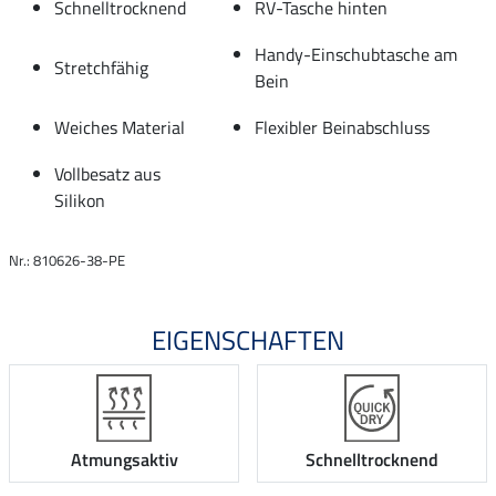
Schnelltrocknend
RV-Tasche hinten
Handy-Einschubtasche am
Stretchfähig
Bein
Weiches Material
Flexibler Beinabschluss
Vollbesatz aus
Silikon
Nr.: 810626-38-PE
EIGENSCHAFTEN
Atmungsaktiv
Schnelltrocknend