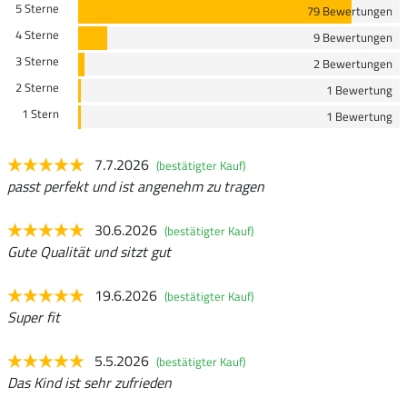
5 Sterne
79 Bewertungen
4 Sterne
9 Bewertungen
3 Sterne
2 Bewertungen
2 Sterne
1 Bewertung
1 Stern
1 Bewertung
7.7.2026
(bestätigter Kauf)
passt perfekt und ist angenehm zu tragen
30.6.2026
(bestätigter Kauf)
Gute Qualität und sitzt gut
19.6.2026
(bestätigter Kauf)
Super fit
5.5.2026
(bestätigter Kauf)
Das Kind ist sehr zufrieden