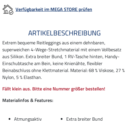
Verfügbarkeit im MEGA STORE prüfen
ARTIKELBESCHREIBUNG
Extrem bequeme Reitleggings aus einem dehnbaren,
superweichen 4-Wege-Stretchmaterial mit einem Vollbesatz
aus Silikon. Extra breiter Bund, 1 RV-Tasche hinten, Handy-
Einschubtasche am Bein, keine Knienähte, flexibler
Beinabschluss ohne Klettmaterial. Material: 68 % Viskose, 27 %
Nylon, 5 % Elasthan.
Fällt klein aus. Bitte eine Nummer größer bestellen!
Materialinfos & Features:
Atmungsaktiv
Extra breiter Bund