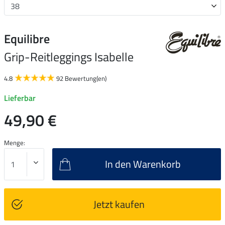
Equilibre
Grip-Reitleggings Isabelle
4.8
92 Bewertung(en)
Lieferbar
49,90 €
Menge:
In den Warenkorb
Jetzt kaufen