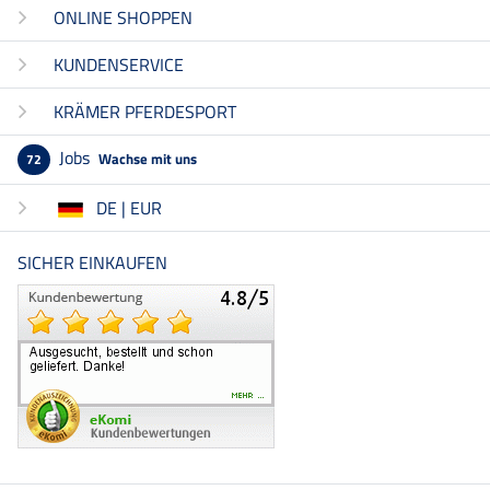
ONLINE SHOPPEN
KUNDENSERVICE
KRÄMER PFERDESPORT
Jobs
Wachse mit uns
72
DE | EUR
SICHER EINKAUFEN