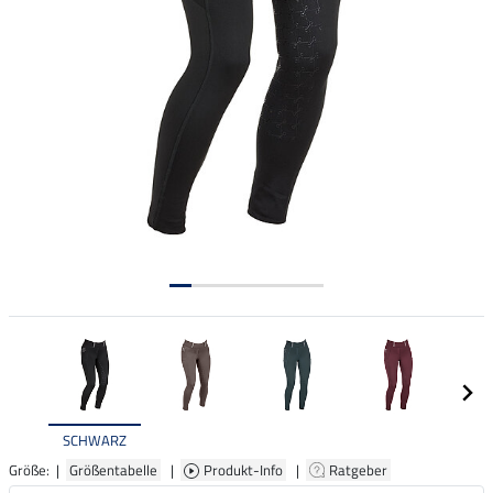
SCHWARZ
Größe: |
Größentabelle
|
Produkt-Info
|
Ratgeber