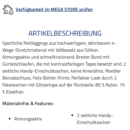
Verfügbarkeit im MEGA STORE prüfen
ARTIKELBESCHREIBUNG
Sportliche Reitleggings aus hochwertigem, dehnbarem 4-
Wege-Stretchmaterial mit Vollbesatz aus Silikon.
Atmungsaktiv und schnelltrocknend. Breiter Bund mit
Gürtelschlaufen, die mit kontrastfarbigen Tapes besetzt sind. 2
seitliche Handy-Einschubtaschen, keine Knienähte, flexibler
Beinabschluss, Felix Bühler Prints. Perfekter Look durch 2
Faketaschen mit Glitzertape auf der Rückseite. 85 % Nylon, 15
% Elasthan.
Materialinfos & Features:
2 seitliche Handy-
Atmungsaktiv
Einschubtaschen