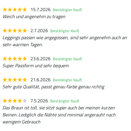
15.7.2026
(bestätigter Kauf)
Weich und angenehm zu tragen
2.7.2026
(bestätigter Kauf)
Leggings passen wie angegossen, sind sehr angenehm auch an
sehr warmen Tagen.
23.6.2026
(bestätigter Kauf)
Super Passform und sehr bequem
21.6.2026
(bestätigter Kauf)
Sehr gute Qualität, passt genau Farbe genau richtig
7.5.2026
(bestätigter Kauf)
Das Braun ist toll, sie sitzt super auch bei meinen kurzen
Beinen. Lediglich die Nähte sind minimal angerauht nach
wenigem Gebrauch