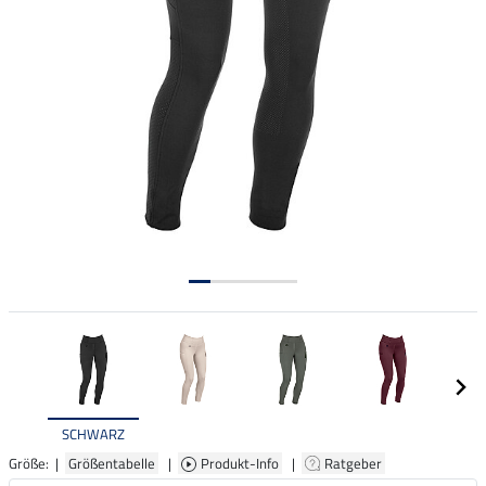
SCHWARZ
Größe: |
Größentabelle
|
Produkt-Info
|
Ratgeber