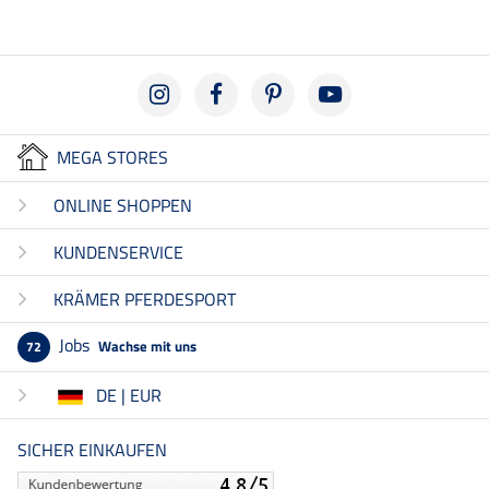
MEGA STORES
ONLINE SHOPPEN
KUNDENSERVICE
KRÄMER PFERDESPORT
Jobs
Wachse mit uns
72
DE | EUR
SICHER EINKAUFEN