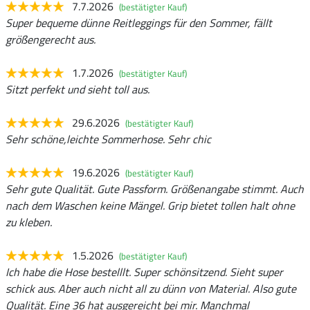
7.7.2026
(bestätigter Kauf)
Super bequeme dünne Reitleggings für den Sommer, fällt
größengerecht aus.
1.7.2026
(bestätigter Kauf)
Sitzt perfekt und sieht toll aus.
29.6.2026
(bestätigter Kauf)
Sehr schöne,leichte Sommerhose. Sehr chic
19.6.2026
(bestätigter Kauf)
Sehr gute Qualität. Gute Passform. Größenangabe stimmt. Auch
nach dem Waschen keine Mängel. Grip bietet tollen halt ohne
zu kleben.
1.5.2026
(bestätigter Kauf)
Ich habe die Hose bestelllt. Super schönsitzend. Sieht super
schick aus. Aber auch nicht all zu dünn von Material. Also gute
Qualität. Eine 36 hat ausgereicht bei mir. Manchmal