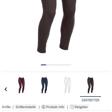
ZARTBITTER
Größe: |
Größentabelle
|
Produkt-Info
|
Ratgeber