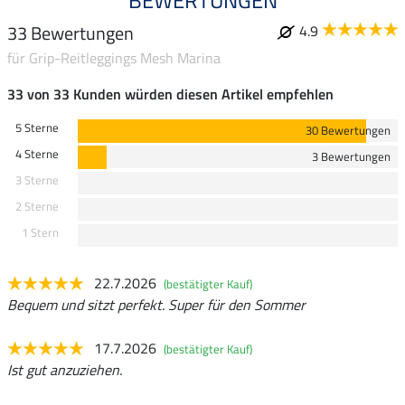
33 Bewertungen
4.9
für Grip-Reitleggings Mesh Marina
33 von 33 Kunden würden diesen Artikel empfehlen
5 Sterne
30 Bewertungen
4 Sterne
3 Bewertungen
3 Sterne
2 Sterne
1 Stern
22.7.2026
(bestätigter Kauf)
Bequem und sitzt perfekt. Super für den Sommer
17.7.2026
(bestätigter Kauf)
Ist gut anzuziehen.