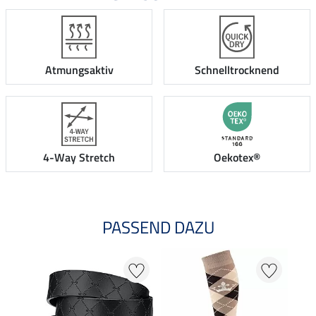
Atmungsaktiv
Schnelltrocknend
4-Way Stretch
Oekotex®
PASSEND DAZU