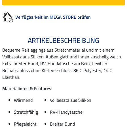
Verfügbarkeit im MEGA STORE prüfen
ARTIKELBESCHREIBUNG
Bequeme Reitleggings aus Stretchmaterial und mit einem
Vollbesatz aus Silikon. Außen glatt und innen kuschelig weich.
Extra breiter Bund, RV-Handytasche am Bein, flexibler
Beinabschluss ohne Klettverschluss. 86 % Polyester, 14 %
Elasthan.
Materialinfos & Features:
Wärmend
Vollbesatz aus Silikon
Stretchfähig
RV-Handytasche
Pflegeleicht
Breiter Bund