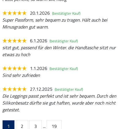
20.1.2026
(bestätigter Kauf)
Super Passform, sehr bequem zu tragen. Hält auch bei
Minusgraden gut warm.
6.1.2026
(bestätigter Kauf)
sitzt gut, passend für den Winter. die Handtasche sitzt nur
etwas zu hoch
1.1.2026
(bestätigter Kauf)
Sind sehr zufrieden
27.12.2025
(bestätigter Kauf)
Die Leggings passt perfekt und ist sehr bequem. Durch den
Silikonbesatz dürfte sie gut haften, wurde aber noch nicht
getestet.
1
2
3
...
19