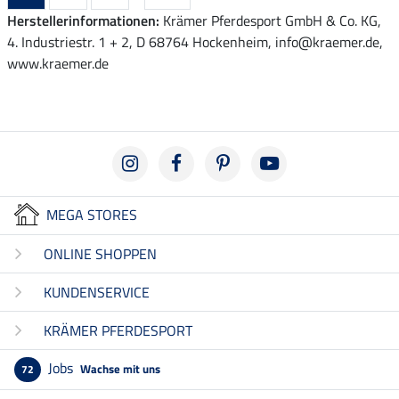
Herstellerinformationen:
Krämer Pferdesport GmbH & Co. KG,
4. Industriestr. 1 + 2, D 68764 Hockenheim, info@kraemer.de,
www.kraemer.de
MEGA STORES
ONLINE SHOPPEN
KUNDENSERVICE
KRÄMER PFERDESPORT
Jobs
Wachse mit uns
72