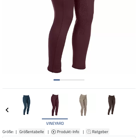
VINEYARD
Größe: |
Größentabelle
|
Produkt-Info
|
Ratgeber