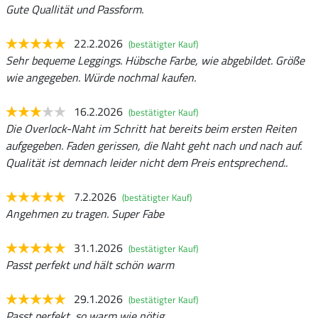
Gute Quallität und Passform.
22.2.2026
(bestätigter Kauf)
Sehr bequeme Leggings. Hübsche Farbe, wie abgebildet. Größe
wie angegeben. Würde nochmal kaufen.
16.2.2026
(bestätigter Kauf)
Die Overlock-Naht im Schritt hat bereits beim ersten Reiten
aufgegeben. Faden gerissen, die Naht geht nach und nach auf.
Qualität ist demnach leider nicht dem Preis entsprechend..
7.2.2026
(bestätigter Kauf)
Angehmen zu tragen. Super Fabe
31.1.2026
(bestätigter Kauf)
Passt perfekt und hält schön warm
29.1.2026
(bestätigter Kauf)
Passt perfekt, so warm wie nötig