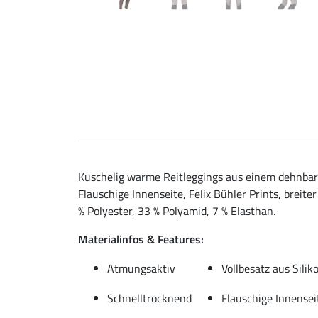
Kuschelig warme Reitleggings aus einem dehnbar
Flauschige Innenseite, Felix Bühler Prints, breit
% Polyester, 33 % Polyamid, 7 % Elasthan.
Materialinfos & Features:
Atmungsaktiv
Vollbesatz aus Silik
Schnelltrocknend
Flauschige Innensei