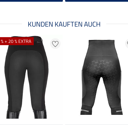
KUNDEN KAUFTEN AUCH
 % + 20 % EXTRA