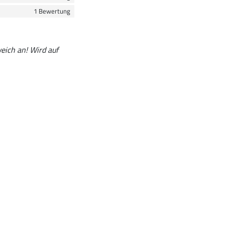
1 Bewertung
weich an! Wird auf