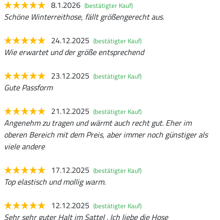
8.1.2026
(bestätigter Kauf)
Schöne Winterreithose, fällt größengerecht aus.
24.12.2025
(bestätigter Kauf)
Wie erwartet und der größe entsprechend
23.12.2025
(bestätigter Kauf)
Gute Passform
21.12.2025
(bestätigter Kauf)
Angenehm zu tragen und wärmt auch recht gut. Eher im
oberen Bereich mit dem Preis, aber immer noch günstiger als
viele andere
17.12.2025
(bestätigter Kauf)
Top elastisch und mollig warm.
12.12.2025
(bestätigter Kauf)
Sehr sehr guter Halt im Sattel . Ich liebe die Hose