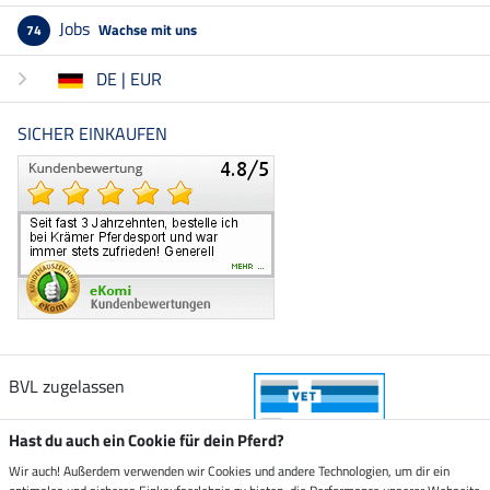
Jobs
Wachse mit uns
74
DE | EUR
SICHER EINKAUFEN
BVL zugelassen
Hast du auch ein Cookie für dein Pferd?
Wir auch! Außerdem verwenden wir Cookies und andere Technologien, um dir ein