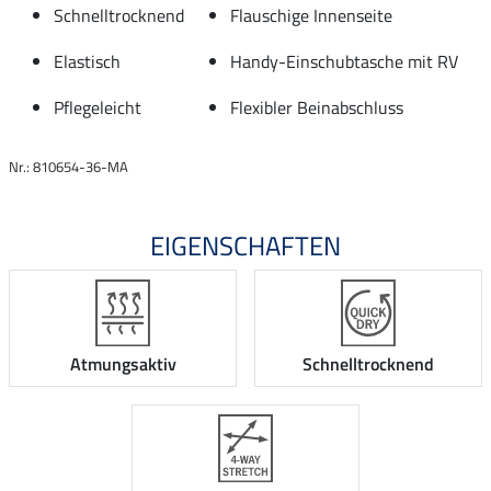
Schnelltrocknend
Flauschige Innenseite
Elastisch
Handy-Einschubtasche mit RV
Pflegeleicht
Flexibler Beinabschluss
Nr.: 810654-36-MA
EIGENSCHAFTEN
Atmungsaktiv
Schnelltrocknend