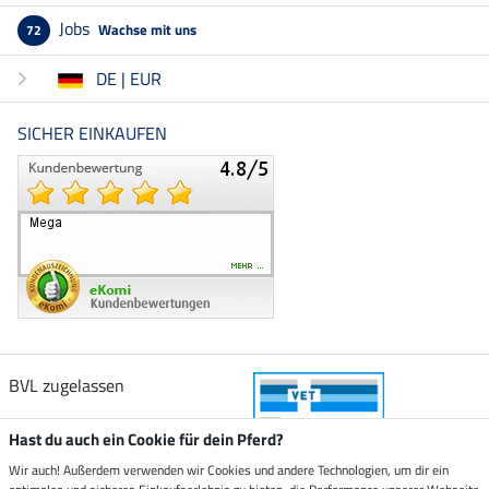
Jobs
Wachse mit uns
72
DE | EUR
SICHER EINKAUFEN
BVL zugelassen
Hast du auch ein Cookie für dein Pferd?
Wir auch! Außerdem verwenden wir Cookies und andere Technologien, um dir ein