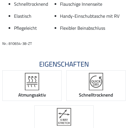
Schnelltrocknend
Flauschige Innenseite
Elastisch
Handy-Einschubtasche mit RV
Pflegeleicht
Flexibler Beinabschluss
Nr.: 810654-38-ZT
EIGENSCHAFTEN
Atmungsaktiv
Schnelltrocknend