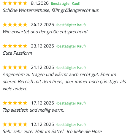
8.1.2026
(bestätigter Kauf)
Schöne Winterreithose, fällt größengerecht aus.
24.12.2025
(bestätigter Kauf)
Wie erwartet und der größe entsprechend
23.12.2025
(bestätigter Kauf)
Gute Passform
21.12.2025
(bestätigter Kauf)
Angenehm zu tragen und wärmt auch recht gut. Eher im
oberen Bereich mit dem Preis, aber immer noch günstiger als
viele andere
17.12.2025
(bestätigter Kauf)
Top elastisch und mollig warm.
12.12.2025
(bestätigter Kauf)
Sehr sehr guter Halt im Sattel . Ich liebe die Hose