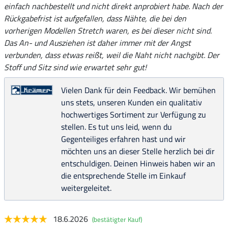
einfach nachbestellt und nicht direkt anprobiert habe. Nach der
Rückgabefrist ist aufgefallen, dass Nähte, die bei den
vorherigen Modellen Stretch waren, es bei dieser nicht sind.
Das An- und Ausziehen ist daher immer mit der Angst
verbunden, dass etwas reißt, weil die Naht nicht nachgibt. Der
Stoff und Sitz sind wie erwartet sehr gut!
Vielen Dank für dein Feedback. Wir bemühen
uns stets, unseren Kunden ein qualitativ
hochwertiges Sortiment zur Verfügung zu
stellen. Es tut uns leid, wenn du
Gegenteiliges erfahren hast und wir
möchten uns an dieser Stelle herzlich bei dir
entschuldigen. Deinen Hinweis haben wir an
die entsprechende Stelle im Einkauf
weitergeleitet.
18.6.2026
(bestätigter Kauf)