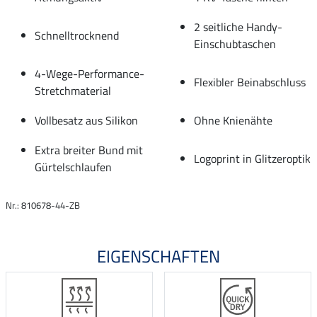
2 seitliche Handy-
Schnelltrocknend
Einschubtaschen
4-Wege-Performance-
Flexibler Beinabschluss
Stretchmaterial
Vollbesatz aus Silikon
Ohne Knienähte
Extra breiter Bund mit
Logoprint in Glitzeroptik
Gürtelschlaufen
Nr.: 810678-44-ZB
EIGENSCHAFTEN