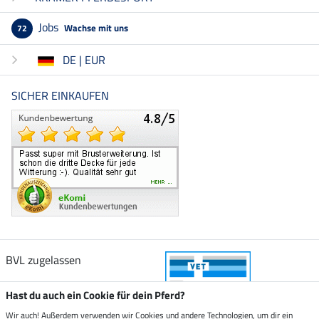
Jobs
Wachse mit uns
72
DE | EUR
SICHER EINKAUFEN
BVL zugelassen
Hast du auch ein Cookie für dein Pferd?
Wir auch! Außerdem verwenden wir Cookies und andere Technologien, um dir ein