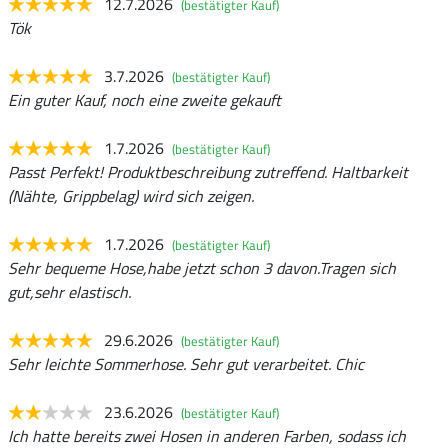
12.7.2026
(bestätigter Kauf)
Tök
3.7.2026
(bestätigter Kauf)
Ein guter Kauf, noch eine zweite gekauft
1.7.2026
(bestätigter Kauf)
Passt Perfekt! Produktbeschreibung zutreffend. Haltbarkeit
(Nähte, Grippbelag) wird sich zeigen.
1.7.2026
(bestätigter Kauf)
Sehr bequeme Hose,habe jetzt schon 3 davon.Tragen sich
gut,sehr elastisch.
29.6.2026
(bestätigter Kauf)
Sehr leichte Sommerhose. Sehr gut verarbeitet. Chic
23.6.2026
(bestätigter Kauf)
Ich hatte bereits zwei Hosen in anderen Farben, sodass ich