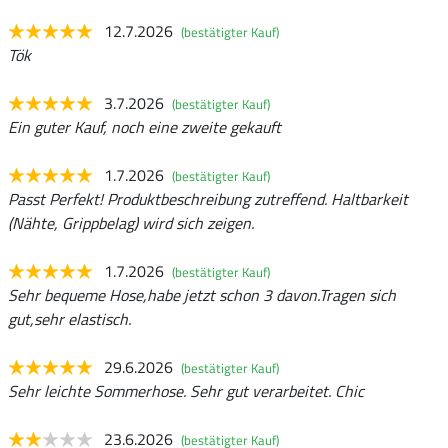
12.7.2026
(bestätigter Kauf)
Tök
3.7.2026
(bestätigter Kauf)
Ein guter Kauf, noch eine zweite gekauft
1.7.2026
(bestätigter Kauf)
Passt Perfekt! Produktbeschreibung zutreffend. Haltbarkeit
(Nähte, Grippbelag) wird sich zeigen.
1.7.2026
(bestätigter Kauf)
Sehr bequeme Hose,habe jetzt schon 3 davon.Tragen sich
gut,sehr elastisch.
29.6.2026
(bestätigter Kauf)
Sehr leichte Sommerhose. Sehr gut verarbeitet. Chic
23.6.2026
(bestätigter Kauf)