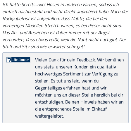
Ich hatte bereits zwei Hosen in anderen Farben, sodass ich
einfach nachbestellt und nicht direkt anprobiert habe. Nach der
Rückgabefrist ist aufgefallen, dass Nähte, die bei den
vorherigen Modellen Stretch waren, es bei dieser nicht sind.
Das An- und Ausziehen ist daher immer mit der Angst
verbunden, dass etwas reißt, weil die Naht nicht nachgibt. Der
Stoff und Sitz sind wie erwartet sehr gut!
Vielen Dank für dein Feedback. Wir bemühen
uns stets, unseren Kunden ein qualitativ
hochwertiges Sortiment zur Verfügung zu
stellen. Es tut uns leid, wenn du
Gegenteiliges erfahren hast und wir
möchten uns an dieser Stelle herzlich bei dir
entschuldigen. Deinen Hinweis haben wir an
die entsprechende Stelle im Einkauf
weitergeleitet.