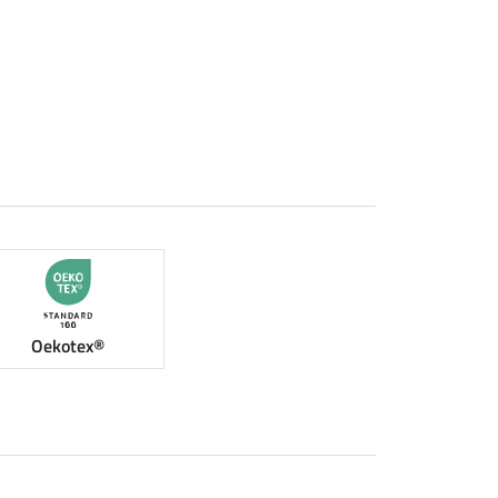
Oekotex®