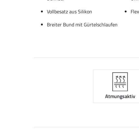
Vollbesatz aus Silikon
Fle
Breiter Bund mit Gürtelschlaufen
Atmungsaktiv