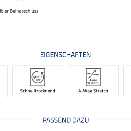
xibler Beinabschluss
EIGENSCHAFTEN
Schnelltrocknend
4-Way Stretch
PASSEND DAZU