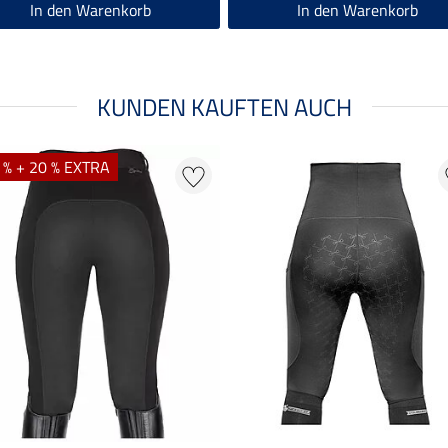
In den Warenkorb
In den Warenkorb
KUNDEN KAUFTEN AUCH
 % + 20 % EXTRA