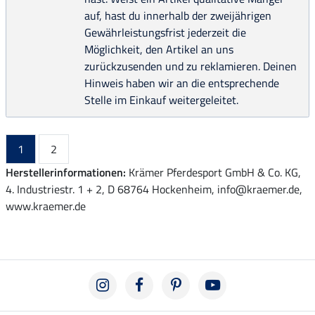
auf, hast du innerhalb der zweijährigen
Gewährleistungsfrist jederzeit die
Möglichkeit, den Artikel an uns
zurückzusenden und zu reklamieren. Deinen
Hinweis haben wir an die entsprechende
Stelle im Einkauf weitergeleitet.
1
2
Herstellerinformationen:
Krämer Pferdesport GmbH & Co. KG,
4. Industriestr. 1 + 2, D 68764 Hockenheim, info@kraemer.de,
www.kraemer.de