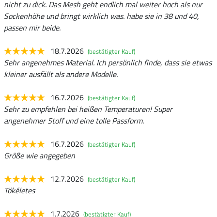
nicht zu dick. Das Mesh geht endlich mal weiter hoch als nur
Sockenhöhe und bringt wirklich was. habe sie in 38 und 40,
passen mir beide.
18.7.2026
(bestätigter Kauf)
Sehr angenehmes Material. Ich persönlich finde, dass sie etwas
kleiner ausfällt als andere Modelle.
16.7.2026
(bestätigter Kauf)
Sehr zu empfehlen bei heißen Temperaturen! Super
angenehmer Stoff und eine tolle Passform.
16.7.2026
(bestätigter Kauf)
Größe wie angegeben
12.7.2026
(bestätigter Kauf)
Tökéletes
1.7.2026
(bestätigter Kauf)