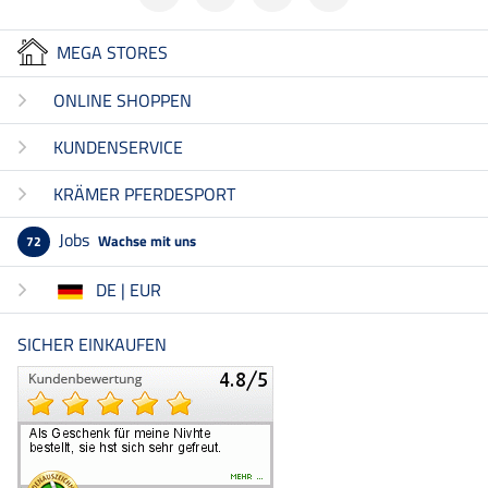
MEGA STORES
ONLINE SHOPPEN
KUNDENSERVICE
KRÄMER PFERDESPORT
Jobs
Wachse mit uns
72
DE | EUR
SICHER EINKAUFEN