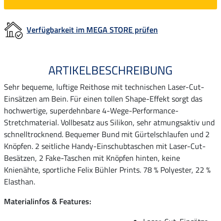
Verfügbarkeit im MEGA STORE prüfen
ARTIKELBESCHREIBUNG
Sehr bequeme, luftige Reithose mit technischen Laser-Cut-
Einsätzen am Bein. Für einen tollen Shape-Effekt sorgt das
hochwertige, superdehnbare 4-Wege-Performance-
Stretchmaterial. Vollbesatz aus Silikon, sehr atmungsaktiv und
schnelltrocknend. Bequemer Bund mit Gürtelschlaufen und 2
Knöpfen. 2 seitliche Handy-Einschubtaschen mit Laser-Cut-
Besätzen, 2 Fake-Taschen mit Knöpfen hinten, keine
Knienähte, sportliche Felix Bühler Prints. 78 % Polyester, 22 %
Elasthan.
Materialinfos & Features: