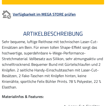
Verfügbarkeit im MEGA STORE prüfen
ARTIKELBESCHREIBUNG
Sehr bequeme, luftige Reithose mit technischen Laser-Cut-
Einsätzen am Bein. Für einen tollen Shape-Effekt sorgt das
hochwertige, superdehnbare 4-Wege-Performance-
Stretchmaterial. Vollbesatz aus Silikon, sehr atmungsaktiv und
schnelltrocknend. Bequemer Bund mit Gürtelschlaufen und 2
Knöpfen. 2 seitliche Handy-Einschubtaschen mit Laser-Cut-
Besätzen, 2 Fake-Taschen mit Knöpfen hinten, keine
Knienähte, sportliche Felix Bühler Prints. 78 % Polyester, 22 %
Elasthan.
Materialinfos & Features: