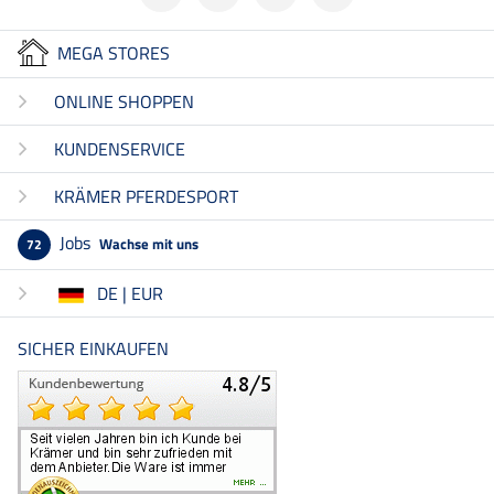
MEGA STORES
ONLINE SHOPPEN
KUNDENSERVICE
KRÄMER PFERDESPORT
Jobs
Wachse mit uns
72
DE | EUR
SICHER EINKAUFEN