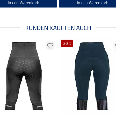
In den Warenkorb
In den Warenkorb
KUNDEN KAUFTEN AUCH
20 %