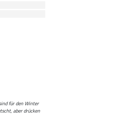
sind für den Winter
utscht, aber drücken