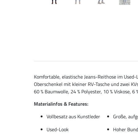
Komfortable, elastische Jeans-Reithose im Used-
Oberschenkel mit kleiner RV-Tasche und zwei KV
60 % Baumwolle, 24 % Polyester, 10 % Viskose, 6 
Materialinfos & Features:
Vollbesatz aus Kunstleder
Große, aufg
Used-Look
Hoher Bun