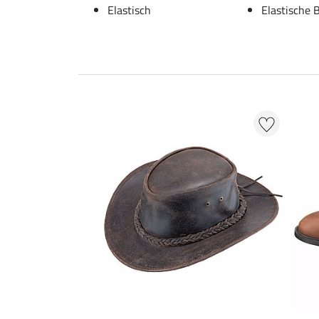
Elastisch
Elastische 