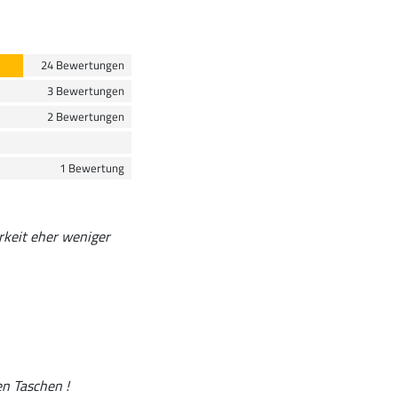
24 Bewertungen
3 Bewertungen
2 Bewertungen
1 Bewertung
arkeit eher weniger
en Taschen !