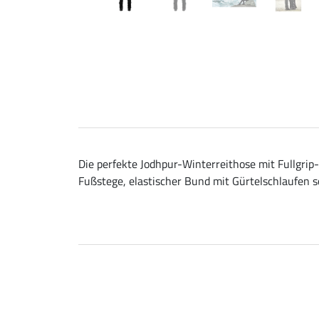
Die perfekte Jodhpur-Winterreithose mit Fullgrip
Fußstege, elastischer Bund mit Gürtelschlaufen 