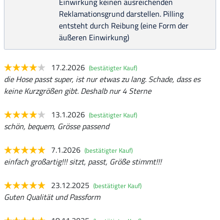
Einwirkung keinen ausreichenden
Reklamationsgrund darstellen. Pilling
entsteht durch Reibung (eine Form der
äußeren Einwirkung)
17.2.2026
(bestätigter Kauf)
die Hose passt super, ist nur etwas zu lang. Schade, dass es
keine Kurzgrößen gibt. Deshalb nur 4 Sterne
13.1.2026
(bestätigter Kauf)
schön, bequem, Grösse passend
7.1.2026
(bestätigter Kauf)
einfach großartig!!! sitzt, passt, Größe stimmt!!!
23.12.2025
(bestätigter Kauf)
Guten Qualität und Passform