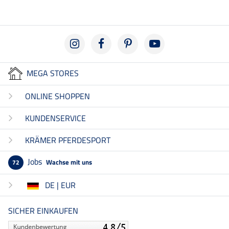
MEGA STORES
ONLINE SHOPPEN
KUNDENSERVICE
KRÄMER PFERDESPORT
Jobs
Wachse mit uns
72
DE | EUR
SICHER EINKAUFEN