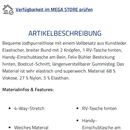
Verfügbarkeit im MEGA STORE prüfen
ARTIKELBESCHREIBUNG
Bequeme Jodhpurreithose mit einem Vollbesatz aus Kunstleder.
Elastischer, breiter Bund mit 2 Knöpfen, 1 RV-Tasche hinten,
Handy-Einschubtasche am Bein, Felix Bühler Bestickung
hinten, Bootcut-Schnitt, längenverstellbarer Gummisteg. Das
Material ist sehr elastisch und superweich. Material: 68 %
Viskose, 27 % Nylon, 5 % Elasthan.
Materialinfos & Features:
4-Way-Stretch
RV-Tasche hinten
Handy-
Weiches Material
Einschubtasche am