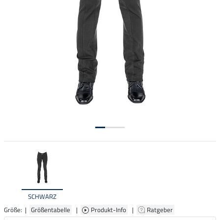
SCHWARZ
Größe: |
Größentabelle
|
Produkt-Info
|
Ratgeber