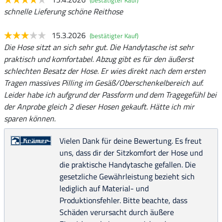
(bestätigter Kauf)
schnelle Lieferung schöne Reithose
15.3.2026
(bestätigter Kauf)
Die Hose sitzt an sich sehr gut. Die Handytasche ist sehr
praktisch und komfortabel. Abzug gibt es für den äußerst
schlechten Besatz der Hose. Er wies direkt nach dem ersten
Tragen massives Pilling im Gesäß/Oberschenkelbereich auf.
Leider habe ich aufgrund der Passform und dem Tragegefühl bei
der Anprobe gleich 2 dieser Hosen gekauft. Hätte ich mir
sparen können.
Vielen Dank für deine Bewertung. Es freut
uns, dass dir der Sitzkomfort der Hose und
die praktische Handytasche gefallen. Die
gesetzliche Gewährleistung bezieht sich
lediglich auf Material- und
Produktionsfehler. Bitte beachte, dass
Schäden verursacht durch äußere