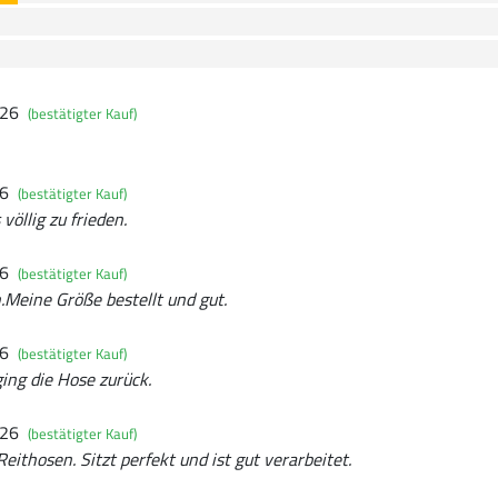
026
(bestätigter Kauf)
26
(bestätigter Kauf)
völlig zu frieden.
26
(bestätigter Kauf)
Meine Größe bestellt und gut.
26
(bestätigter Kauf)
ing die Hose zurück.
026
(bestätigter Kauf)
eithosen. Sitzt perfekt und ist gut verarbeitet.