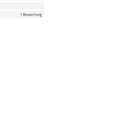
1 Bewertung