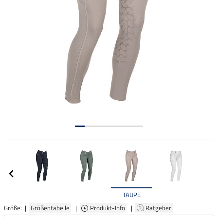
TAUPE
Größe: |
Größentabelle
|
Produkt-Info
|
Ratgeber