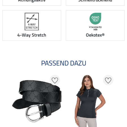
4-Way Stretch
Oekotex®
PASSEND DAZU