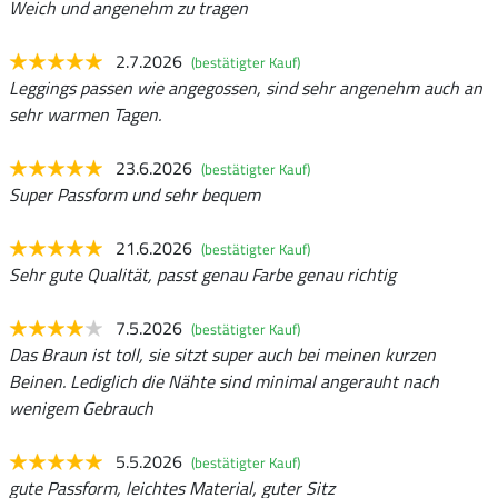
Weich und angenehm zu tragen
2.7.2026
(bestätigter Kauf)
Leggings passen wie angegossen, sind sehr angenehm auch an
sehr warmen Tagen.
23.6.2026
(bestätigter Kauf)
Super Passform und sehr bequem
21.6.2026
(bestätigter Kauf)
Sehr gute Qualität, passt genau Farbe genau richtig
7.5.2026
(bestätigter Kauf)
Das Braun ist toll, sie sitzt super auch bei meinen kurzen
Beinen. Lediglich die Nähte sind minimal angerauht nach
wenigem Gebrauch
5.5.2026
(bestätigter Kauf)
gute Passform, leichtes Material, guter Sitz