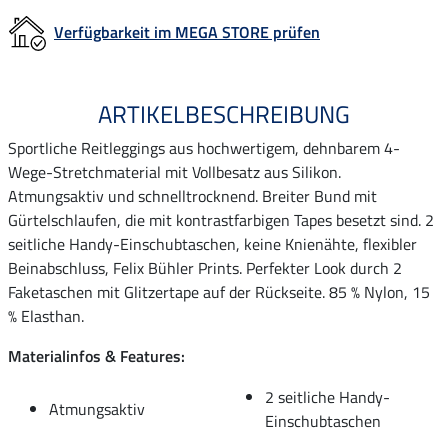
Verfügbarkeit im MEGA STORE prüfen
ARTIKELBESCHREIBUNG
Sportliche Reitleggings aus hochwertigem, dehnbarem 4-
Wege-Stretchmaterial mit Vollbesatz aus Silikon.
Atmungsaktiv und schnelltrocknend. Breiter Bund mit
Gürtelschlaufen, die mit kontrastfarbigen Tapes besetzt sind. 2
seitliche Handy-Einschubtaschen, keine Knienähte, flexibler
Beinabschluss, Felix Bühler Prints. Perfekter Look durch 2
Faketaschen mit Glitzertape auf der Rückseite. 85 % Nylon, 15
% Elasthan.
Materialinfos & Features:
2 seitliche Handy-
Atmungsaktiv
Einschubtaschen