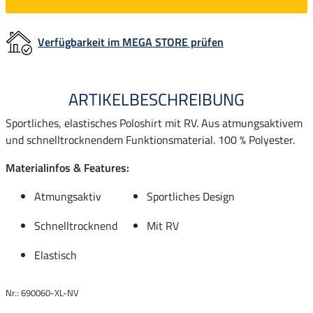
Verfügbarkeit im MEGA STORE prüfen
ARTIKELBESCHREIBUNG
Sportliches, elastisches Poloshirt mit RV. Aus atmungsaktivem
und schnelltrocknendem Funktionsmaterial. 100 % Polyester.
Materialinfos & Features:
Atmungsaktiv
Sportliches Design
Schnelltrocknend
Mit RV
Elastisch
Nr.: 690060-XL-NV