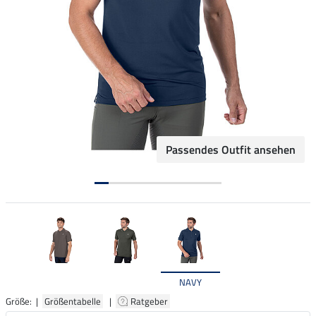
Passendes Outfit ansehen
NAVY
Größe: |
Größentabelle
|
Ratgeber