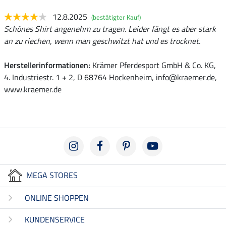
12.8.2025
(bestätigter Kauf)
Schönes Shirt angenehm zu tragen. Leider fängt es aber stark
an zu riechen, wenn man geschwitzt hat und es trocknet.
Herstellerinformationen:
Krämer Pferdesport GmbH & Co. KG,
4. Industriestr. 1 + 2, D 68764 Hockenheim, info@kraemer.de,
www.kraemer.de
MEGA STORES
ONLINE SHOPPEN
KUNDENSERVICE