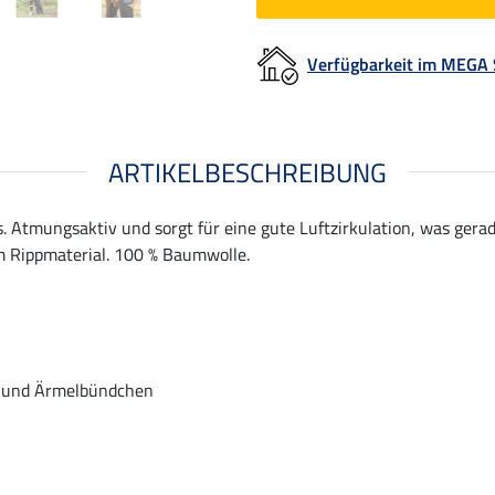
Verfügbarkeit im MEGA
ARTIKELBESCHREIBUNG
. Atmungsaktiv und sorgt für eine gute Luftzirkulation, was ger
 Rippmaterial. 100 % Baumwolle.
- und Ärmelbündchen