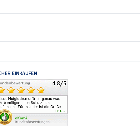
CHER EINKAUFEN