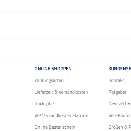
ONLINE SHOPPEN
KUNDENSE
Zahlungsarten
Kontakt
Lieferzeit & Versandkosten
Ratgeber
Rückgabe
Newsletter
VIP Versandkosten Flatrate
Viel-Käufe
Online Bestellschein
Größen & P