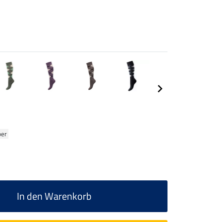
ber
In den Warenkorb