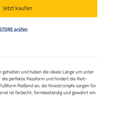
Jetzt kaufen
 STORE prüfen
 gehalten und haben die ideale Länge um unter
 die perfekte Passform und hindert die Reit-
Fußform fließend an; die Kniestrümpfe sorgen für
ial ist farbecht, formbeständig und gewährt ein