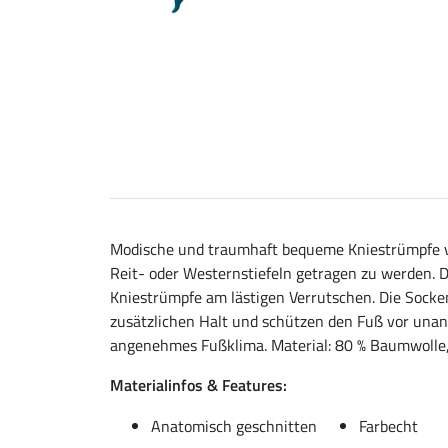
Modische und traumhaft bequeme Kniestrümpfe vo
Reit- oder Westernstiefeln getragen zu werden. D
Kniestrümpfe am lästigen Verrutschen. Die Socke
zusätzlichen Halt und schützen den Fuß vor unan
angenehmes Fußklima. Material: 80 % Baumwolle,
Materialinfos & Features:
Anatomisch geschnitten
Farbecht