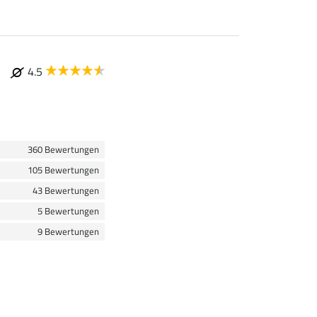
4.5
360 Bewertungen
105 Bewertungen
43 Bewertungen
5 Bewertungen
9 Bewertungen