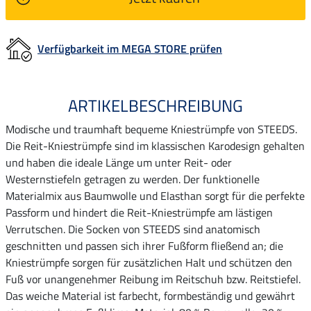
Verfügbarkeit im MEGA STORE prüfen
ARTIKELBESCHREIBUNG
Modische und traumhaft bequeme Kniestrümpfe von STEEDS.
Die Reit-Kniestrümpfe sind im klassischen Karodesign gehalten
und haben die ideale Länge um unter Reit- oder
Westernstiefeln getragen zu werden. Der funktionelle
Materialmix aus Baumwolle und Elasthan sorgt für die perfekte
Passform und hindert die Reit-Kniestrümpfe am lästigen
Verrutschen. Die Socken von STEEDS sind anatomisch
geschnitten und passen sich ihrer Fußform fließend an; die
Kniestrümpfe sorgen für zusätzlichen Halt und schützen den
Fuß vor unangenehmer Reibung im Reitschuh bzw. Reitstiefel.
Das weiche Material ist farbecht, formbeständig und gewährt