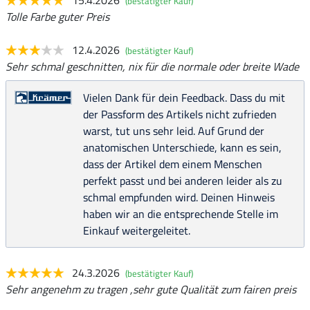
(bestätigter Kauf)
Tolle Farbe guter Preis
12.4.2026
(bestätigter Kauf)
Sehr schmal geschnitten, nix für die normale oder breite Wade
Vielen Dank für dein Feedback. Dass du mit
der Passform des Artikels nicht zufrieden
warst, tut uns sehr leid. Auf Grund der
anatomischen Unterschiede, kann es sein,
dass der Artikel dem einem Menschen
perfekt passt und bei anderen leider als zu
schmal empfunden wird. Deinen Hinweis
haben wir an die entsprechende Stelle im
Einkauf weitergeleitet.
24.3.2026
(bestätigter Kauf)
Sehr angenehm zu tragen ,sehr gute Qualität zum fairen preis