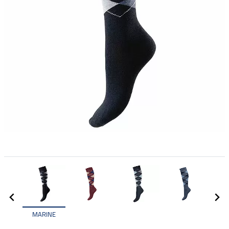
MARINE