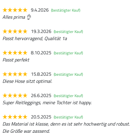
9.4.2026
(bestätigter Kauf)
Alles prima 👌
19.3.2026
(bestätigter Kauf)
Passt hervorragend, Qualität 1a
8.10.2025
(bestätigter Kauf)
Passt perfekt
15.8.2025
(bestätigter Kauf)
Diese Hose sitzt optimal.
26.6.2025
(bestätigter Kauf)
Super Reitleggings, meine Tochter ist happy.
20.5.2025
(bestätigter Kauf)
Das Material ist klasse, denn es ist sehr hochwertig und robust.
Die Größe war passend.