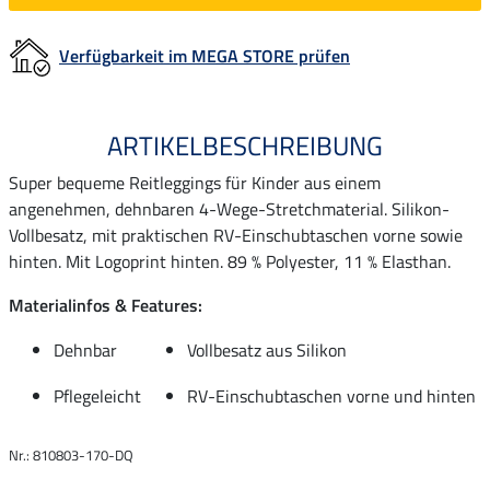
Verfügbarkeit im MEGA STORE prüfen
ARTIKELBESCHREIBUNG
Super bequeme Reitleggings für Kinder aus einem
angenehmen, dehnbaren 4-Wege-Stretchmaterial. Silikon-
Vollbesatz, mit praktischen RV-Einschubtaschen vorne sowie
hinten. Mit Logoprint hinten. 89 % Polyester, 11 % Elasthan.
Materialinfos & Features:
Dehnbar
Vollbesatz aus Silikon
Pflegeleicht
RV-Einschubtaschen vorne und hinten
Nr.: 810803-170-DQ