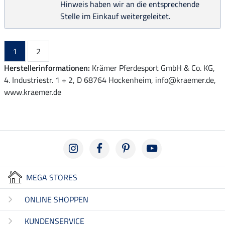
Hinweis haben wir an die entsprechende
Stelle im Einkauf weitergeleitet.
1
2
Herstellerinformationen:
Krämer Pferdesport GmbH & Co. KG,
4. Industriestr. 1 + 2, D 68764 Hockenheim, info@kraemer.de,
www.kraemer.de
MEGA STORES
ONLINE SHOPPEN
KUNDENSERVICE