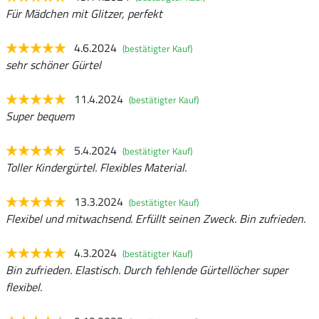
Für Mädchen mit Glitzer, perfekt
4.6.2024
(bestätigter Kauf)
sehr schöner Gürtel
11.4.2024
(bestätigter Kauf)
Super bequem
5.4.2024
(bestätigter Kauf)
Toller Kindergürtel. Flexibles Material.
13.3.2024
(bestätigter Kauf)
Flexibel und mitwachsend. Erfüllt seinen Zweck. Bin zufrieden.
4.3.2024
(bestätigter Kauf)
Bin zufrieden. Elastisch. Durch fehlende Gürtellöcher super
flexibel.