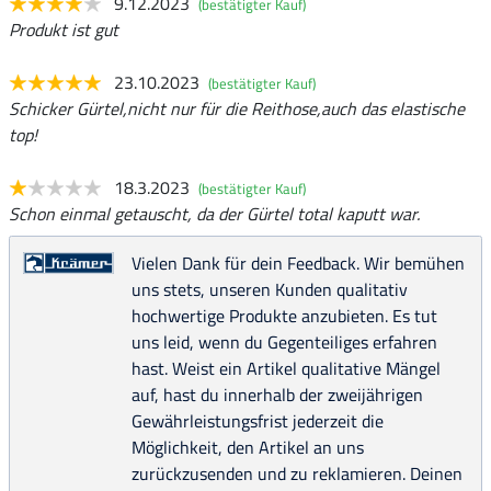
9.12.2023
(bestätigter Kauf)
Produkt ist gut
23.10.2023
(bestätigter Kauf)
Schicker Gürtel,nicht nur für die Reithose,auch das elastische
top!
18.3.2023
(bestätigter Kauf)
Schon einmal getauscht, da der Gürtel total kaputt war.
Vielen Dank für dein Feedback. Wir bemühen
uns stets, unseren Kunden qualitativ
hochwertige Produkte anzubieten. Es tut
uns leid, wenn du Gegenteiliges erfahren
hast. Weist ein Artikel qualitative Mängel
auf, hast du innerhalb der zweijährigen
Gewährleistungsfrist jederzeit die
Möglichkeit, den Artikel an uns
zurückzusenden und zu reklamieren. Deinen