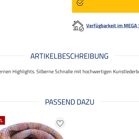
Verfügbarkeit im MEGA
ARTIKELBESCHREIBUNG
bernen Highlights. Silberne Schnalle mit hochwertigen Kunstlederbe
PASSEND DAZU
 %