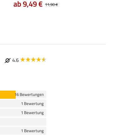
ab 9,49 €
2,79 €
11,90 €
3,49 €
6,99 €
4.6
16 Bewertungen
1 Bewertung
1 Bewertung
1 Bewertung