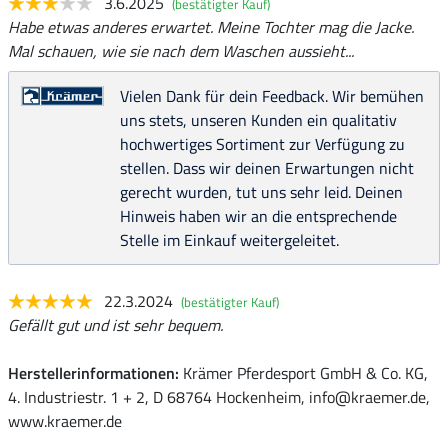
3.6.2025
(bestätigter Kauf)
Habe etwas anderes erwartet. Meine Tochter mag die Jacke.
Mal schauen, wie sie nach dem Waschen aussieht...
Vielen Dank für dein Feedback. Wir bemühen
uns stets, unseren Kunden ein qualitativ
hochwertiges Sortiment zur Verfügung zu
stellen. Dass wir deinen Erwartungen nicht
gerecht wurden, tut uns sehr leid. Deinen
Hinweis haben wir an die entsprechende
Stelle im Einkauf weitergeleitet.
22.3.2024
(bestätigter Kauf)
Gefällt gut und ist sehr bequem.
Herstellerinformationen:
Krämer Pferdesport GmbH & Co. KG,
4. Industriestr. 1 + 2, D 68764 Hockenheim, info@kraemer.de,
www.kraemer.de