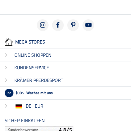
MEGA STORES
ONLINE SHOPPEN
KUNDENSERVICE
KRÄMER PFERDESPORT
Jobs
Wachse mit uns
72
DE | EUR
SICHER EINKAUFEN