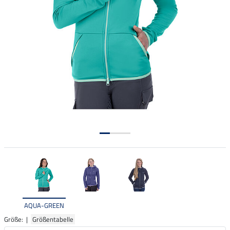
AQUA-GREEN
Größe: |
Größentabelle