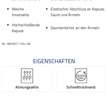
Weiche
Elastischer Abschluss an Kapuze,
Innenseite
Saum und Ärmeln
Hochschließende
Daumenlöcher an den Ärmeln
Kapuze
Nr.: 681007-110+-AE
EIGENSCHAFTEN
Atmungsaktiv
Schnelltrocknend