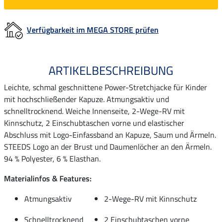
Verfügbarkeit im MEGA STORE prüfen
ARTIKELBESCHREIBUNG
Leichte, schmal geschnittene Power-Stretchjacke für Kinder
mit hochschließender Kapuze. Atmungsaktiv und
schnelltrocknend. Weiche Innenseite, 2-Wege-RV mit
Kinnschutz, 2 Einschubtaschen vorne und elastischer
Abschluss mit Logo-Einfassband an Kapuze, Saum und Ärmeln.
STEEDS Logo an der Brust und Daumenlöcher an den Ärmeln.
94 % Polyester, 6 % Elasthan.
Materialinfos & Features:
Atmungsaktiv
2-Wege-RV mit Kinnschutz
Schnelltrocknend
2 Einschubtaschen vorne