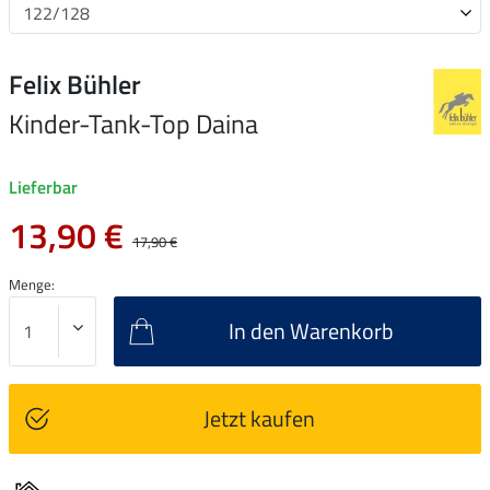
Felix Bühler
Kinder-Tank-Top Daina
Lieferbar
13,90 €
17,90 €
Menge:
In den Warenkorb
Jetzt kaufen