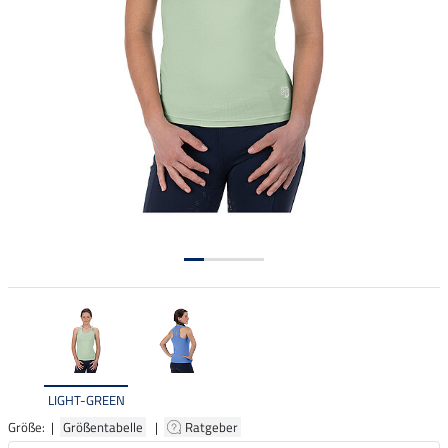
LIGHT-GREEN
Größe: |
Größentabelle
|
Ratgeber