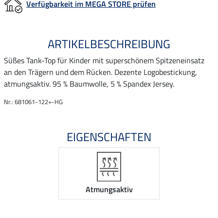
Verfügbarkeit im MEGA STORE prüfen
ARTIKELBESCHREIBUNG
Süßes Tank-Top für Kinder mit superschönem Spitzeneinsatz
an den Trägern und dem Rücken. Dezente Logobestickung,
atmungsaktiv. 95 % Baumwolle, 5 % Spandex Jersey.
Nr.: 681061-122+-HG
EIGENSCHAFTEN
Atmungsaktiv