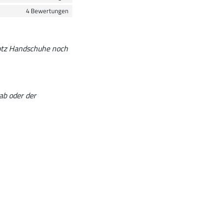
4 Bewertungen
otz Handschuhe noch
 ab oder der