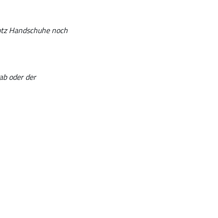
otz Handschuhe noch
 ab oder der