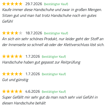
29.7.2026
(bestätigter Kauf)
Kaufe immer diese Handschuhe und zwar in großen Mengen.
Sitzen gut und man hat trotz Handschuhe noch ein gutes
Gefühl
18.7.2026
(bestätigter Kauf)
An sich ein sehr schönes Produkt, nur leider geht der Stoff an
der Innenseite so schnell ab oder der Klettverschluss löst sich.
1.7.2026
(bestätigter Kauf)
Handschuhe haben gut gepasst zur Reitprüfung
1.7.2026
(bestätigter Kauf)
Gut und günstig
4.6.2026
(bestätigter Kauf)
Super Gefällt mir sehr gut da man noch sehr viel Gefühl in
diesen Handschuhe behält