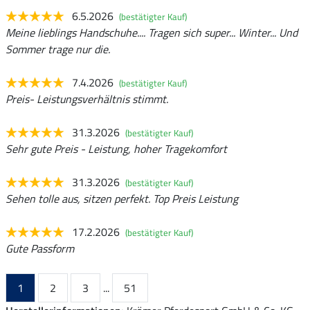
6.5.2026
(bestätigter Kauf)
Meine lieblings Handschuhe.... Tragen sich super... Winter... Und
Sommer trage nur die.
7.4.2026
(bestätigter Kauf)
Preis- Leistungsverhältnis stimmt.
31.3.2026
(bestätigter Kauf)
Sehr gute Preis - Leistung, hoher Tragekomfort
31.3.2026
(bestätigter Kauf)
Sehen tolle aus, sitzen perfekt. Top Preis Leistung
17.2.2026
(bestätigter Kauf)
Gute Passform
1
2
3
...
51