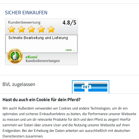
SICHER EINKAUFEN
BVL zugelassen
Hast du auch ein Cookie für dein Pferd?
Wir auch! Außerdem verwenden wir Cookies und andere Technologien, um dir ein
optimales und sicheres Einkaufserlebnis zu bieten, die Performance unserer Webseite
Zustellung durch
zu messen und um dir relevante Produkte für dich und dein Pferd zu zeigen! Hierfür
sammeln wir Daten über unsere User und die Nutzung unserer Webseite auf ihren
Endgeräten. Bei der Erhebung der Daten arbeiten wir ausschließlich mit deutschen
Sicher bezahlen mit
Dienstleistern zusammen.