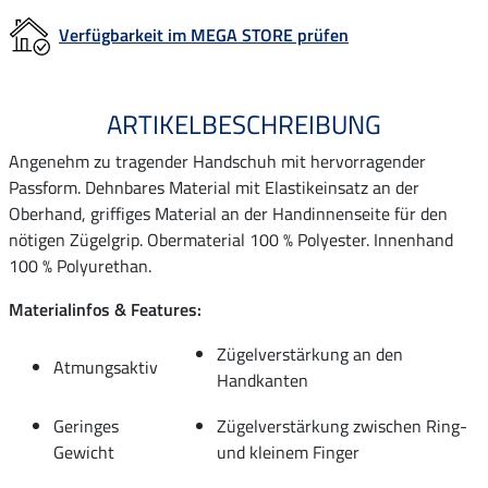
Verfügbarkeit im MEGA STORE prüfen
ARTIKELBESCHREIBUNG
Angenehm zu tragender Handschuh mit hervorragender
Passform. Dehnbares Material mit Elastikeinsatz an der
Oberhand, griffiges Material an der Handinnenseite für den
nötigen Zügelgrip. Obermaterial 100 % Polyester. Innenhand
100 % Polyurethan.
Materialinfos & Features:
Zügelverstärkung an den
Atmungsaktiv
Handkanten
Geringes
Zügelverstärkung zwischen Ring-
Gewicht
und kleinem Finger