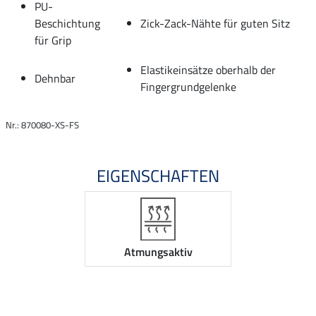
PU-
Beschichtung
Zick-Zack-Nähte für guten Sitz
für Grip
Elastikeinsätze oberhalb der
Dehnbar
Fingergrundgelenke
Nr.: 870080-XS-FS
EIGENSCHAFTEN
Atmungsaktiv