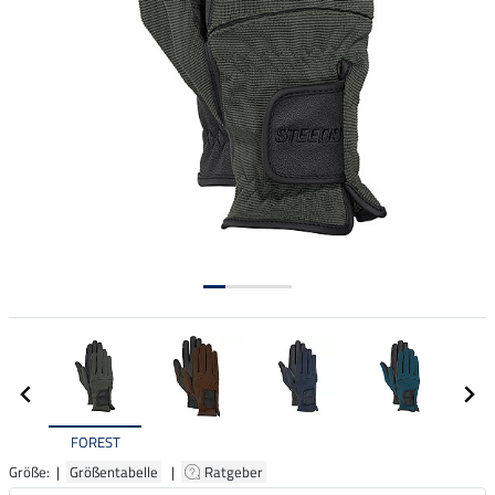
FOREST
Größe: |
Größentabelle
|
Ratgeber