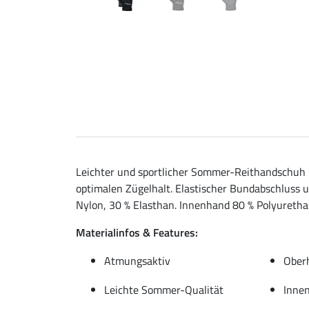
Leichter und sportlicher Sommer-Reithandschuh 
optimalen Zügelhalt. Elastischer Bundabschluss 
Nylon, 30 % Elasthan. Innenhand 80 % Polyurethan
Materialinfos & Features:
Atmungsaktiv
Ober
Leichte Sommer-Qualität
Innen