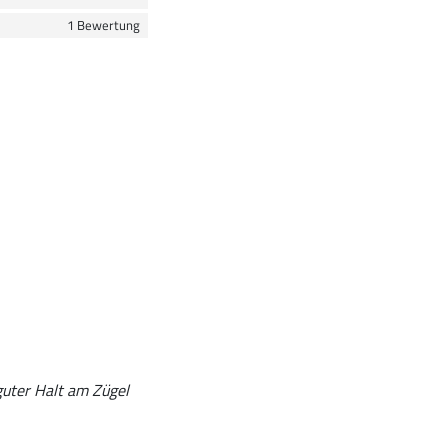
1 Bewertung
uter Halt am Zügel