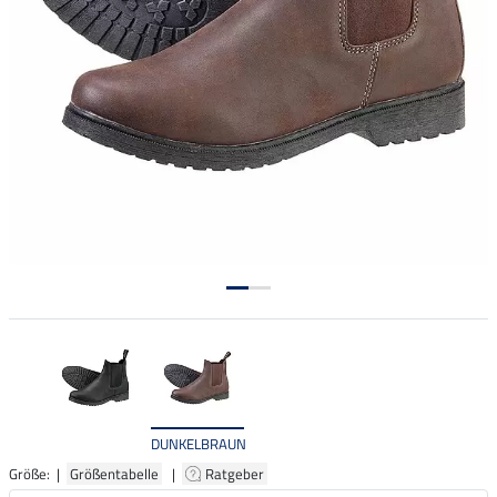
DUNKELBRAUN
Größe: |
Größentabelle
|
Ratgeber