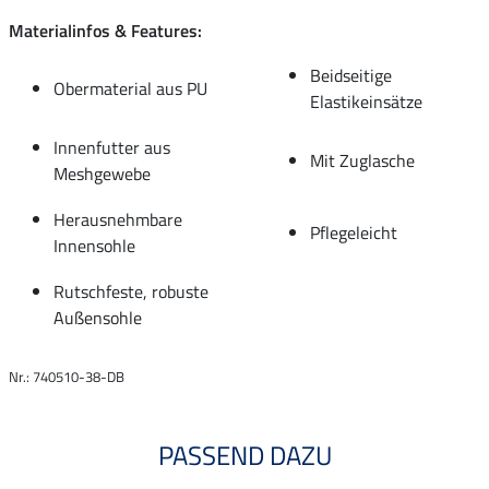
Materialinfos & Features:
Beidseitige
Obermaterial aus PU
Elastikeinsätze
Innenfutter aus
Mit Zuglasche
Meshgewebe
Herausnehmbare
Pflegeleicht
Innensohle
Rutschfeste, robuste
Außensohle
Nr.: 740510-38-DB
PASSEND DAZU