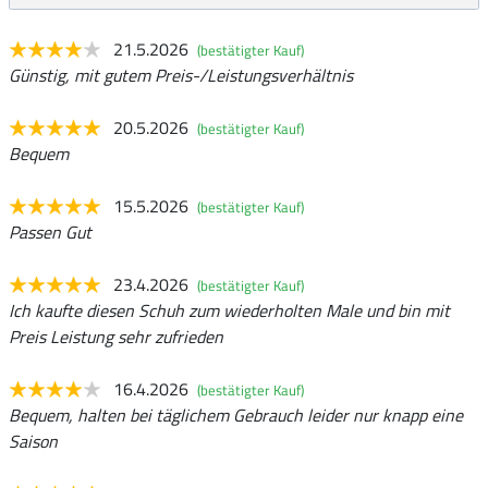
21.5.2026
(bestätigter Kauf)
Günstig, mit gutem Preis-/Leistungsverhältnis
20.5.2026
(bestätigter Kauf)
Bequem
15.5.2026
(bestätigter Kauf)
Passen Gut
23.4.2026
(bestätigter Kauf)
Ich kaufte diesen Schuh zum wiederholten Male und bin mit
Preis Leistung sehr zufrieden
16.4.2026
(bestätigter Kauf)
Bequem, halten bei täglichem Gebrauch leider nur knapp eine
Saison