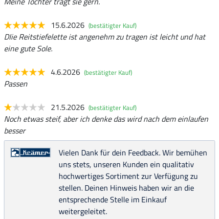
Meine Tochter trägt sie gern.
15.6.2026
(bestätigter Kauf)
DIie Reitstiefelette ist angenehm zu tragen ist leicht und hat
eine gute Sole.
4.6.2026
(bestätigter Kauf)
Passen
21.5.2026
(bestätigter Kauf)
Noch etwas steif, aber ich denke das wird nach dem einlaufen
besser
Vielen Dank für dein Feedback. Wir bemühen
uns stets, unseren Kunden ein qualitativ
hochwertiges Sortiment zur Verfügung zu
stellen. Deinen Hinweis haben wir an die
entsprechende Stelle im Einkauf
weitergeleitet.