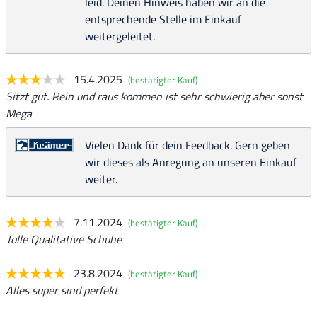
leid. Deinen Hinweis haben wir an die
entsprechende Stelle im Einkauf
weitergeleitet.
15.4.2025
(bestätigter Kauf)
Sitzt gut. Rein und raus kommen ist sehr schwierig aber sonst
Mega
Vielen Dank für dein Feedback. Gern geben
wir dieses als Anregung an unseren Einkauf
weiter.
7.11.2024
(bestätigter Kauf)
Tolle Qualitative Schuhe
23.8.2024
(bestätigter Kauf)
Alles super sind perfekt