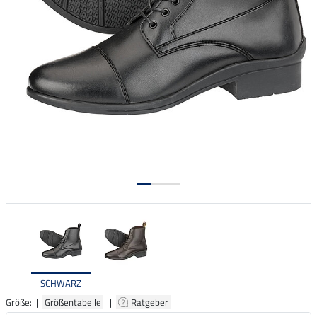
SCHWARZ
Größe: |
Größentabelle
|
Ratgeber