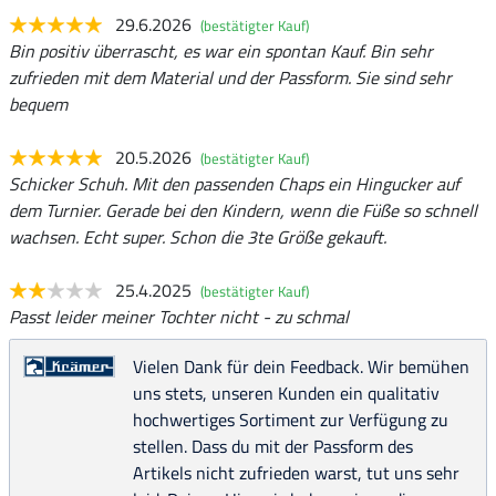
29.6.2026
(bestätigter Kauf)
Bin positiv überrascht, es war ein spontan Kauf. Bin sehr
zufrieden mit dem Material und der Passform. Sie sind sehr
bequem
20.5.2026
(bestätigter Kauf)
Schicker Schuh. Mit den passenden Chaps ein Hingucker auf
dem Turnier. Gerade bei den Kindern, wenn die Füße so schnell
wachsen. Echt super. Schon die 3te Größe gekauft.
25.4.2025
(bestätigter Kauf)
Passt leider meiner Tochter nicht - zu schmal
Vielen Dank für dein Feedback. Wir bemühen
uns stets, unseren Kunden ein qualitativ
hochwertiges Sortiment zur Verfügung zu
stellen. Dass du mit der Passform des
Artikels nicht zufrieden warst, tut uns sehr