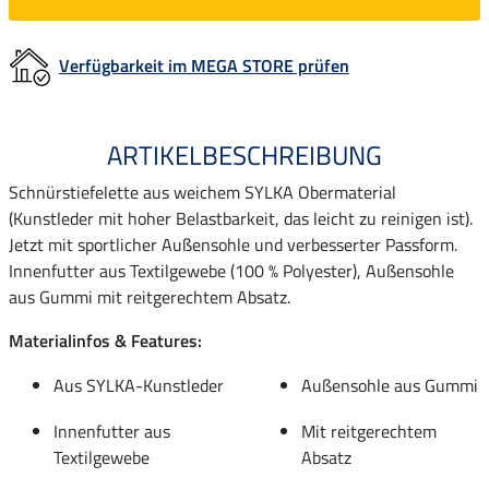
Verfügbarkeit im MEGA STORE prüfen
ARTIKELBESCHREIBUNG
Schnürstiefelette aus weichem SYLKA Obermaterial
(Kunstleder mit hoher Belastbarkeit, das leicht zu reinigen ist).
Jetzt mit sportlicher Außensohle und verbesserter Passform.
Innenfutter aus Textilgewebe (100 % Polyester), Außensohle
aus Gummi mit reitgerechtem Absatz.
Materialinfos & Features:
Aus SYLKA-Kunstleder
Außensohle aus Gummi
Innenfutter aus
Mit reitgerechtem
Textilgewebe
Absatz