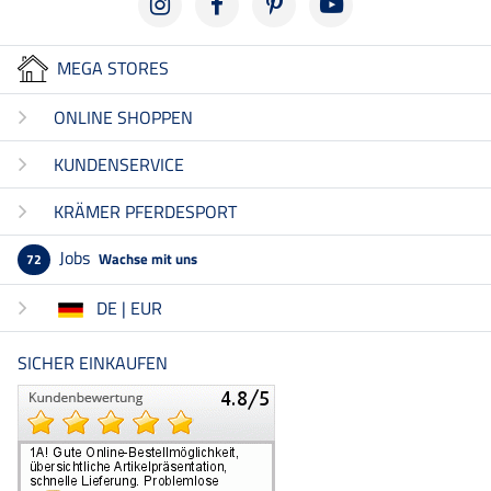
MEGA STORES
ONLINE SHOPPEN
KUNDENSERVICE
KRÄMER PFERDESPORT
Jobs
Wachse mit uns
72
DE | EUR
SICHER EINKAUFEN