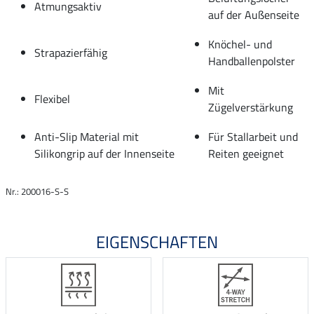
Atmungsaktiv
auf der Außenseite
Knöchel- und
Strapazierfähig
Handballenpolster
Mit
Flexibel
Zügelverstärkung
Anti-Slip Material mit
Für Stallarbeit und
Silikongrip auf der Innenseite
Reiten geeignet
Nr.: 200016-S-S
EIGENSCHAFTEN