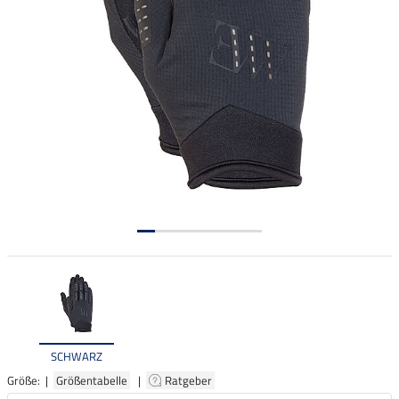
SCHWARZ
Größe: |
Größentabelle
|
Ratgeber