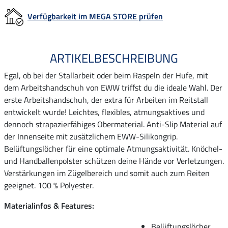
Verfügbarkeit im MEGA STORE prüfen
ARTIKELBESCHREIBUNG
Egal, ob bei der Stallarbeit oder beim Raspeln der Hufe, mit
dem Arbeitshandschuh von EWW triffst du die ideale Wahl. Der
erste Arbeitshandschuh, der extra für Arbeiten im Reitstall
entwickelt wurde! Leichtes, flexibles, atmungsaktives und
dennoch strapazierfähiges Obermaterial. Anti-Slip Material auf
der Innenseite mit zusätzlichem EWW-Silikongrip.
Belüftungslöcher für eine optimale Atmungsaktivität. Knöchel-
und Handballenpolster schützen deine Hände vor Verletzungen.
Verstärkungen im Zügelbereich und somit auch zum Reiten
geeignet. 100 % Polyester.
Materialinfos & Features:
Belüftungslöcher