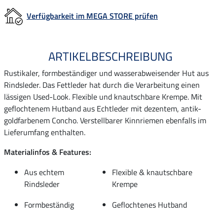
Verfügbarkeit im MEGA STORE prüfen
ARTIKELBESCHREIBUNG
Rustikaler, formbeständiger und wasserabweisender Hut aus
Rindsleder. Das Fettleder hat durch die Verarbeitung einen
lässigen Used-Look. Flexible und knautschbare Krempe. Mit
geflochtenem Hutband aus Echtleder mit dezentem, antik-
goldfarbenem Concho. Verstellbarer Kinnriemen ebenfalls im
Lieferumfang enthalten.
Materialinfos & Features:
Aus echtem
Flexible & knautschbare
Rindsleder
Krempe
Formbeständig
Geflochtenes Hutband