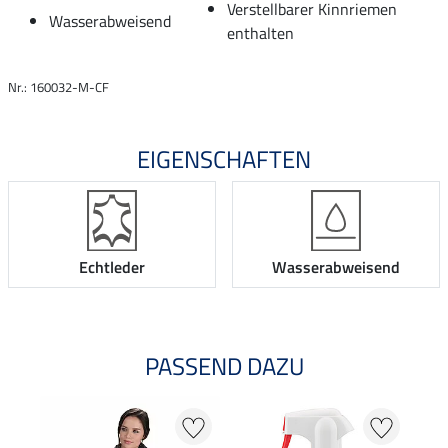
Verstellbarer Kinnriemen
Wasserabweisend
enthalten
Nr.: 160032-M-CF
EIGENSCHAFTEN
Echtleder
Wasserabweisend
PASSEND DAZU