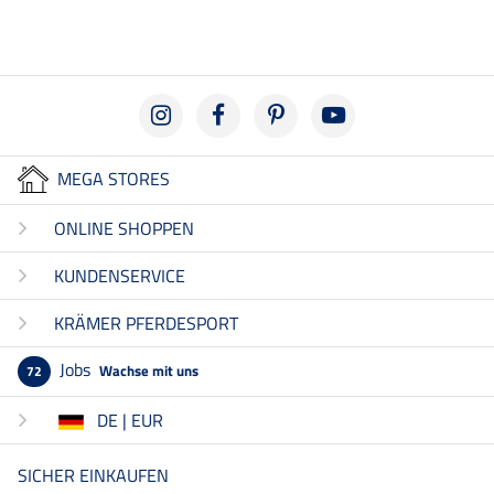
MEGA STORES
ONLINE SHOPPEN
KUNDENSERVICE
KRÄMER PFERDESPORT
Jobs
Wachse mit uns
72
DE | EUR
SICHER EINKAUFEN