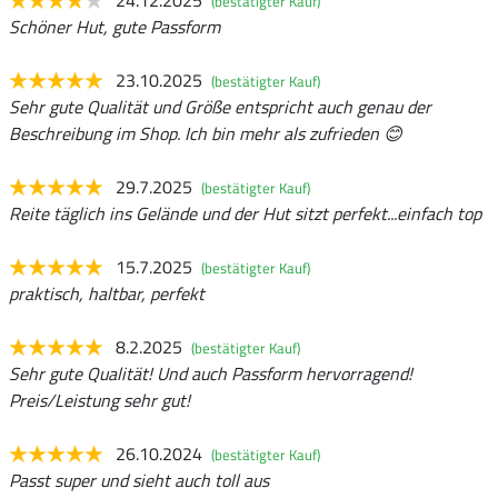
24.12.2025
(bestätigter Kauf)
Schöner Hut, gute Passform
23.10.2025
(bestätigter Kauf)
Sehr gute Qualität und Größe entspricht auch genau der
Beschreibung im Shop. Ich bin mehr als zufrieden 😊
29.7.2025
(bestätigter Kauf)
Reite täglich ins Gelände und der Hut sitzt perfekt...einfach top
15.7.2025
(bestätigter Kauf)
praktisch, haltbar, perfekt
8.2.2025
(bestätigter Kauf)
Sehr gute Qualität! Und auch Passform hervorragend!
Preis/Leistung sehr gut!
26.10.2024
(bestätigter Kauf)
Passt super und sieht auch toll aus