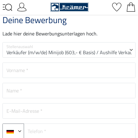
Deine Bewerbung
Lade hier deine Bewerbungsunterlagen hoch.