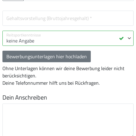
Bewerbungsunterlagen hier hochladen
Ohne Unterlagen können wir deine Bewerbung leider nicht
berücksichtigen.
Deine Telefonnummer hilft uns bei Rückfragen.
Dein Anschreiben