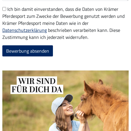
Ich bin damit einverstanden, dass die Daten von Krämer
Pferdesport zum Zwecke der Bewerbung genutzt werden und
Krämer Pferdesport meine Daten wie in der
Datenschutzerklärung
beschrieben verarbeiten kann. Diese
Zustimmung kann ich jederzeit widerrufen.
Bewerbung absenden