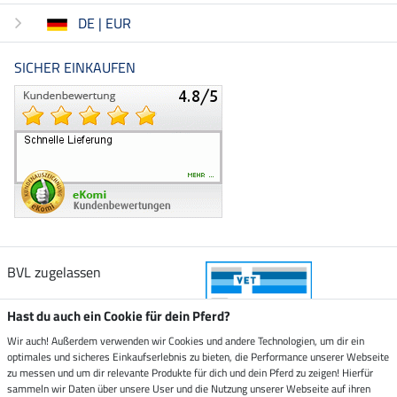
DE | EUR
SICHER EINKAUFEN
BVL zugelassen
Hast du auch ein Cookie für dein Pferd?
Wir auch! Außerdem verwenden wir Cookies und andere Technologien, um dir ein
optimales und sicheres Einkaufserlebnis zu bieten, die Performance unserer Webseite
Zustellung durch
zu messen und um dir relevante Produkte für dich und dein Pferd zu zeigen! Hierfür
sammeln wir Daten über unsere User und die Nutzung unserer Webseite auf ihren