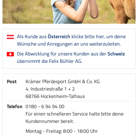
Als Kunde aus
Österreich
klicke bitte hier, um deine
Wünsche und Anregungen an uns weiterzuleiten.
Die Abwicklung für unsere Kunden aus der
Schweiz
übernimmt die Felix Bühler AG.
Post
Krämer Pferdesport GmbH & Co. KG
4. Industriestraße 1 + 2
68766 Hockenheim-Talhaus
Telefon
0180 - 6 94 94 00
Für einen schnelleren Service halte bitte deine
Kundennummer bereit.
Montag - Freitag: 8:00 - 18:00 Uhr