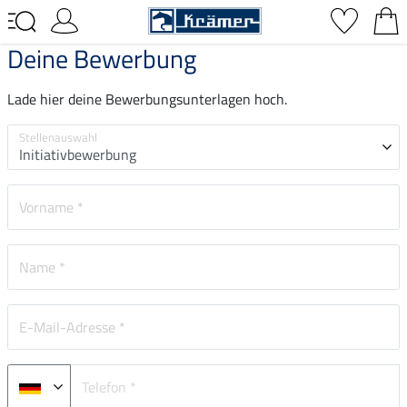
Deine Bewerbung
Lade hier deine Bewerbungsunterlagen hoch.