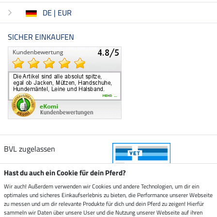
DE | EUR
SICHER EINKAUFEN
BVL zugelassen
Hast du auch ein Cookie für dein Pferd?
Wir auch! Außerdem verwenden wir Cookies und andere Technologien, um dir ein
optimales und sicheres Einkaufserlebnis zu bieten, die Performance unserer Webseite
Zustellung durch
zu messen und um dir relevante Produkte für dich und dein Pferd zu zeigen! Hierfür
sammeln wir Daten über unsere User und die Nutzung unserer Webseite auf ihren