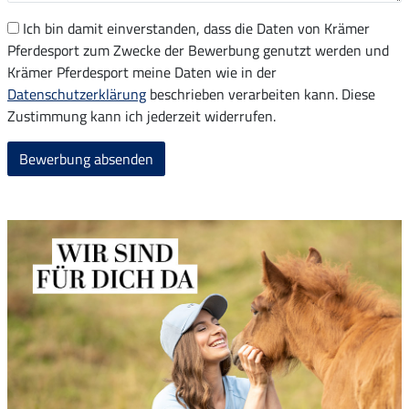
Ich bin damit einverstanden, dass die Daten von Krämer
Pferdesport zum Zwecke der Bewerbung genutzt werden und
Krämer Pferdesport meine Daten wie in der
Datenschutzerklärung
beschrieben verarbeiten kann. Diese
Zustimmung kann ich jederzeit widerrufen.
Bewerbung absenden