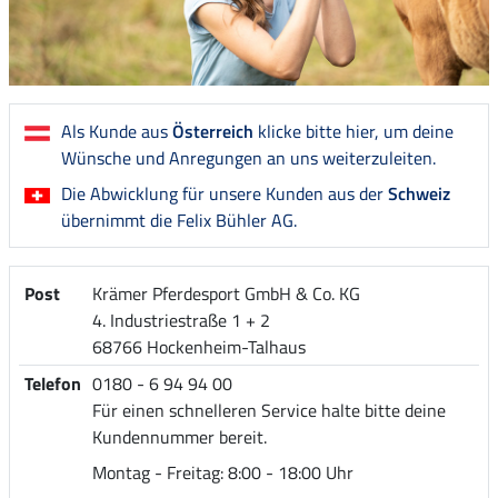
Als Kunde aus
Österreich
klicke bitte hier, um deine
Wünsche und Anregungen an uns weiterzuleiten.
Die Abwicklung für unsere Kunden aus der
Schweiz
übernimmt die Felix Bühler AG.
Post
Krämer Pferdesport GmbH & Co. KG
4. Industriestraße 1 + 2
68766 Hockenheim-Talhaus
Telefon
0180 - 6 94 94 00
Für einen schnelleren Service halte bitte deine
Kundennummer bereit.
Montag - Freitag: 8:00 - 18:00 Uhr