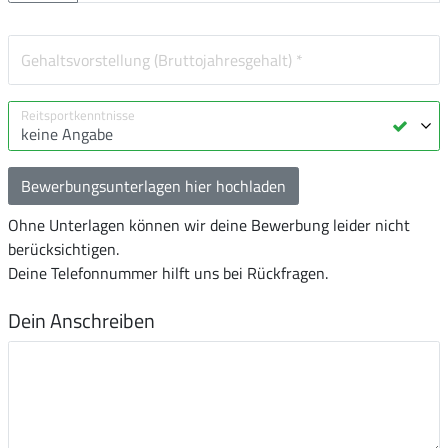
Bewerbungsunterlagen hier hochladen
Ohne Unterlagen können wir deine Bewerbung leider nicht
berücksichtigen.
Deine Telefonnummer hilft uns bei Rückfragen.
Dein Anschreiben