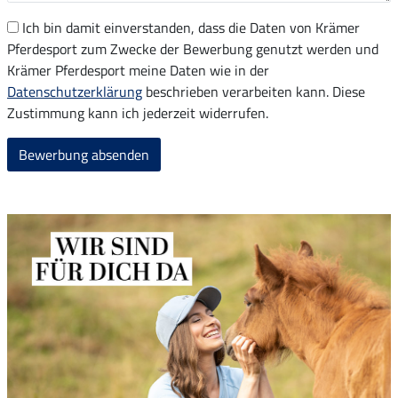
Ich bin damit einverstanden, dass die Daten von Krämer
Pferdesport zum Zwecke der Bewerbung genutzt werden und
Krämer Pferdesport meine Daten wie in der
Datenschutzerklärung
beschrieben verarbeiten kann. Diese
Zustimmung kann ich jederzeit widerrufen.
Bewerbung absenden