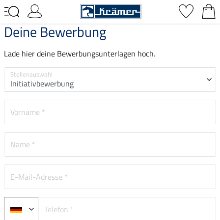
Deine Bewerbung
Lade hier deine Bewerbungsunterlagen hoch.