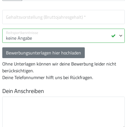
Bewerbungsunterlagen hier hochladen
Ohne Unterlagen können wir deine Bewerbung leider nicht
berücksichtigen.
Deine Telefonnummer hilft uns bei Rückfragen.
Dein Anschreiben