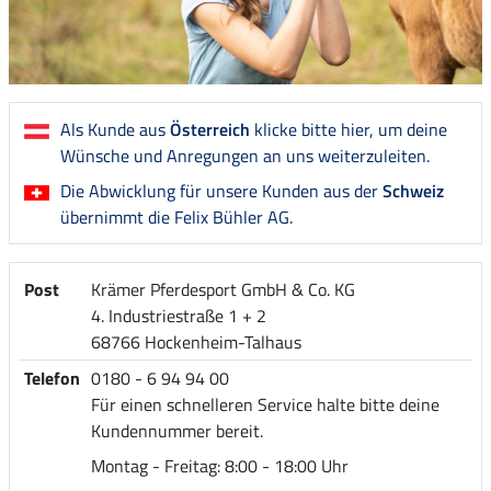
Als Kunde aus
Österreich
klicke bitte hier, um deine
Wünsche und Anregungen an uns weiterzuleiten.
Die Abwicklung für unsere Kunden aus der
Schweiz
übernimmt die Felix Bühler AG.
Post
Krämer Pferdesport GmbH & Co. KG
4. Industriestraße 1 + 2
68766 Hockenheim-Talhaus
Telefon
0180 - 6 94 94 00
Für einen schnelleren Service halte bitte deine
Kundennummer bereit.
Montag - Freitag: 8:00 - 18:00 Uhr