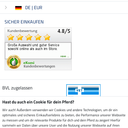
DE | EUR
SICHER EINKAUFEN
BVL zugelassen
Hast du auch ein Cookie für dein Pferd?
Wir auch! Außerdem verwenden wir Cookies und andere Technologien, um dir ein
optimales und sicheres Einkaufserlebnis zu bieten, die Performance unserer Webseite
Zustellung durch
zu messen und um dir relevante Produkte für dich und dein Pferd zu zeigen! Hierfür
sammeln wir Daten über unsere User und die Nutzung unserer Webseite auf ihren