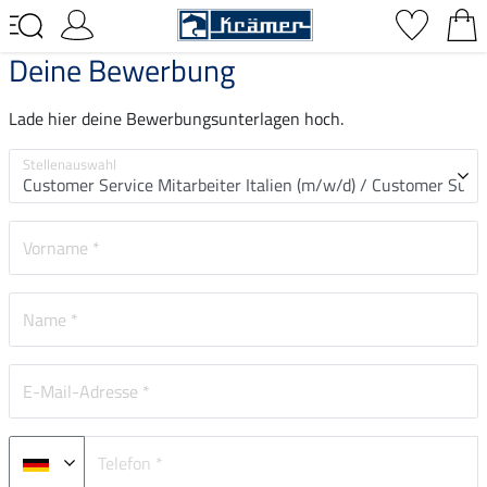
Deine Bewerbung
Lade hier deine Bewerbungsunterlagen hoch.