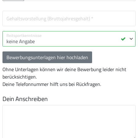
Bewerbungsunterlagen hier hochladen
Ohne Unterlagen können wir deine Bewerbung leider nicht
berücksichtigen.
Deine Telefonnummer hilft uns bei Rückfragen.
Dein Anschreiben