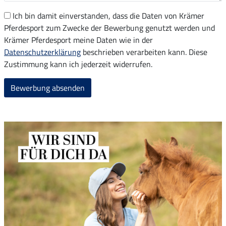
Ich bin damit einverstanden, dass die Daten von Krämer
Pferdesport zum Zwecke der Bewerbung genutzt werden und
Krämer Pferdesport meine Daten wie in der
Datenschutzerklärung
beschrieben verarbeiten kann. Diese
Zustimmung kann ich jederzeit widerrufen.
Bewerbung absenden