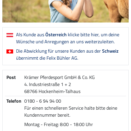
Als Kunde aus
Österreich
klicke bitte hier, um deine
Wünsche und Anregungen an uns weiterzuleiten.
Die Abwicklung für unsere Kunden aus der
Schweiz
übernimmt die Felix Bühler AG.
Post
Krämer Pferdesport GmbH & Co. KG
4. Industriestraße 1 + 2
68766 Hockenheim-Talhaus
Telefon
0180 - 6 94 94 00
Für einen schnelleren Service halte bitte deine
Kundennummer bereit.
Montag - Freitag: 8:00 - 18:00 Uhr