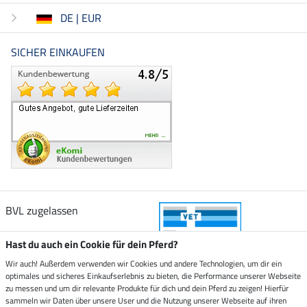
DE | EUR
SICHER EINKAUFEN
BVL zugelassen
Hast du auch ein Cookie für dein Pferd?
Wir auch! Außerdem verwenden wir Cookies und andere Technologien, um dir ein
optimales und sicheres Einkaufserlebnis zu bieten, die Performance unserer Webseite
Zustellung durch
zu messen und um dir relevante Produkte für dich und dein Pferd zu zeigen! Hierfür
sammeln wir Daten über unsere User und die Nutzung unserer Webseite auf ihren