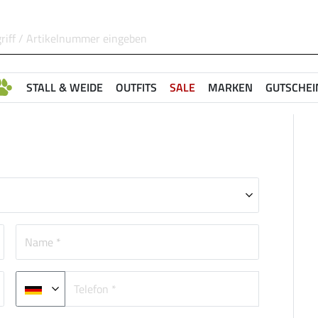
STALL & WEIDE
OUTFITS
SALE
MARKEN
GUTSCHEI