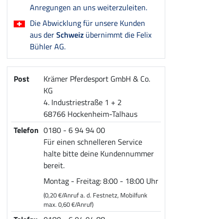
Anregungen an uns weiterzuleiten.
Die Abwicklung für unsere Kunden
aus der
Schweiz
übernimmt die Felix
Bühler AG.
Post
Krämer Pferdesport GmbH & Co.
KG
4. Industriestraße 1 + 2
68766 Hockenheim-Talhaus
Telefon
0180 - 6 94 94 00
Für einen schnelleren Service
halte bitte deine Kundennummer
bereit.
Montag - Freitag: 8:00 - 18:00 Uhr
(0,20 €/Anruf a. d. Festnetz, Mobilfunk
max. 0,60 €/Anruf)