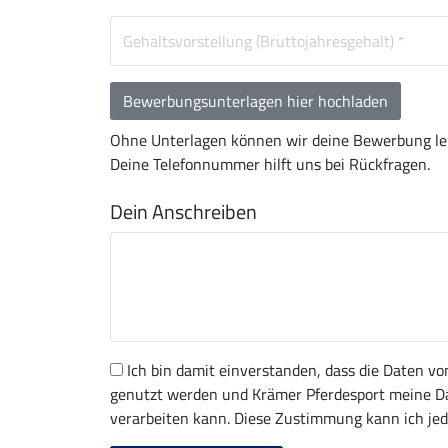
Bewerbungsunterlagen hier hochladen
Ohne Unterlagen können wir deine Bewerbung leid
Deine Telefonnummer hilft uns bei Rückfragen.
Dein Anschreiben
Ich bin damit einverstanden, dass die Daten 
genutzt werden und Krämer Pferdesport meine D
verarbeiten kann. Diese Zustimmung kann ich jed