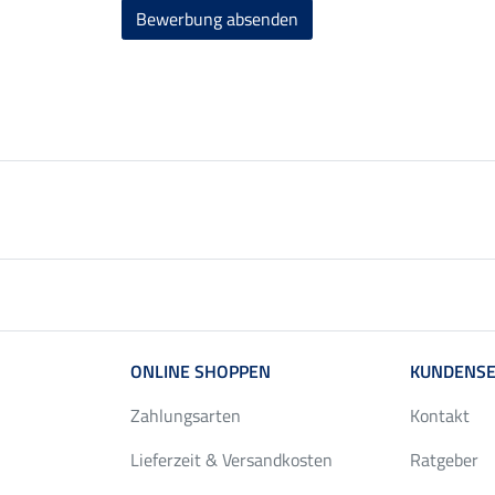
Bewerbung absenden
ONLINE SHOPPEN
KUNDENSE
Zahlungsarten
Kontakt
Lieferzeit & Versandkosten
Ratgeber