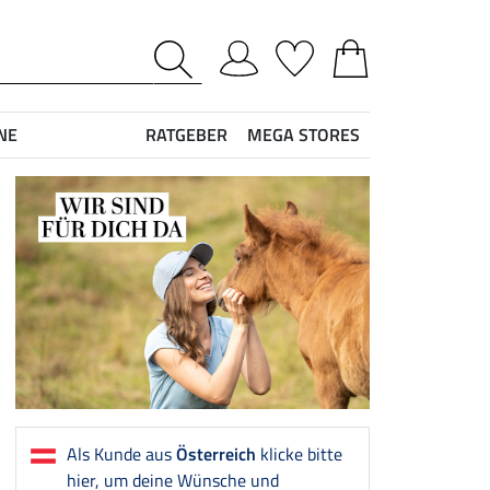
NE
RATGEBER
MEGA STORES
Als Kunde aus
Österreich
klicke bitte
hier, um deine Wünsche und