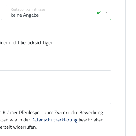
er nicht berücksichtigen.
von Krämer Pferdesport zum Zwecke der Bewerbung
aten wie in der
Datenschutzerklärung
beschrieben
erzeit widerrufen.