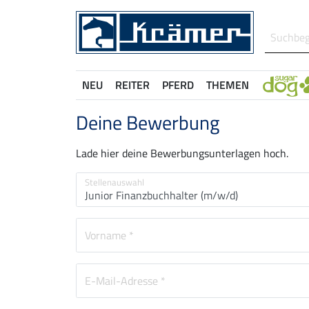
NEU
REITER
PFERD
THEMEN
Deine Bewerbung
Lade hier deine Bewerbungsunterlagen hoch.